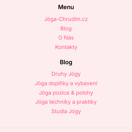
Menu
Jóga-Chrudim.cz
Blog
O Nás
Kontakty
Blog
Druhy Jógy
Jóga doplňky a vybavení
Jóga pozice & polohy
Jóga techniky a praktiky
Studia Jógy