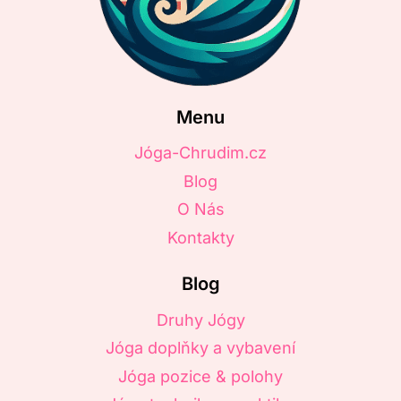
Menu
Jóga-Chrudim.cz
Blog
O Nás
Kontakty
Blog
Druhy Jógy
Jóga doplňky a vybavení
Jóga pozice & polohy