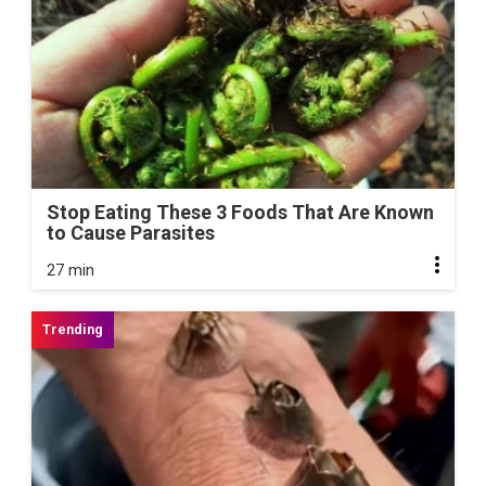
Stop Eating These 3 Foods That Are Known
to Cause Parasites
27 min