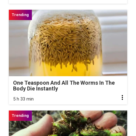
One Teaspoon And All The Worms In The
Body Die Instantly
5 h 33 min