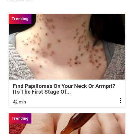
Find Papillomas On Your Neck Or Armpit?
It's The First Stage Of...
42 min