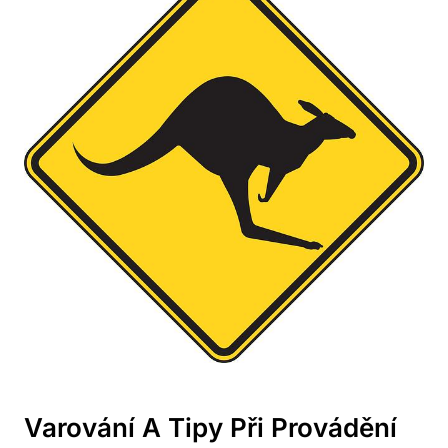
Varování A Tipy Při Provádění