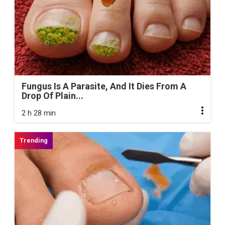
Fungus Is A Parasite, And It Dies From A
Drop Of Plain...
2 h 28 min