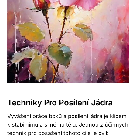
Techniky Pro Posílení Jádra
Vyvážení práce boků a posílení jádra je klíčem
k stabilnímu a silnému tělu. Jednou z účinných
technik pro dosažení tohoto cíle je cvik