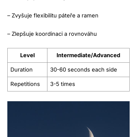
– Zvyšuje flexibilitu páteře a ramen
– Zlepšuje koordinaci a rovnováhu
Level
Intermediate/Advanced
Duration
30-60 seconds each side
Repetitions
3-5 times