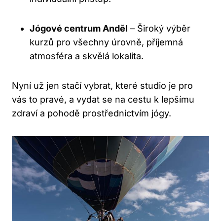
Jógové centrum Anděl
– Široký výběr
kurzů pro všechny úrovně, příjemná
atmosféra a skvělá lokalita.
Nyní už jen stačí vybrat, které studio je pro
vás to pravé, a vydat se na cestu k lepšímu
zdraví a pohodě prostřednictvím jógy.