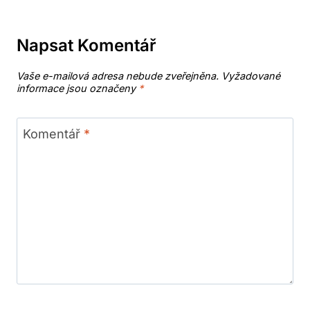
Napsat Komentář
Vaše e-mailová adresa nebude zveřejněna.
Vyžadované
informace jsou označeny
*
Komentář
*