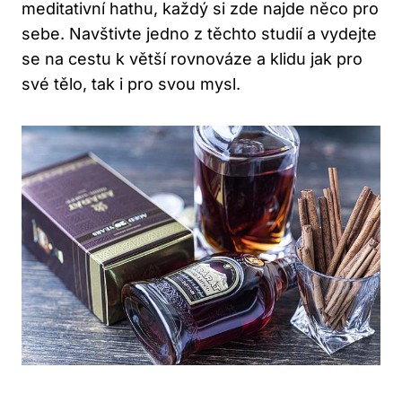
meditativní hathu, každý si zde najde něco pro
sebe. Navštivte jedno z těchto studií a vydejte
se na cestu k větší rovnováze a klidu jak pro
své tělo, tak i pro svou mysl.