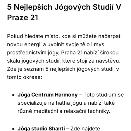
5 Nejlepších Jógových Studií V
Praze 21
Pokud hledáte místo, kde si můžete načerpat
novou energii a uvolnit svoje tělo i mysl
prostřednictvím jógy, Praha 21 nabízí širokou
škálu jógových studií, které stojí za návštěvu.
Zde je seznam 5 nejlepších jógových studií v
tomto okrese:
Jóga Centrum Harmony
– Toto studium se
specializuje na hatha jógu a nabízí také
různé meditační a relaxační techniky.
Jóga studio Shanti
– Zde najdete