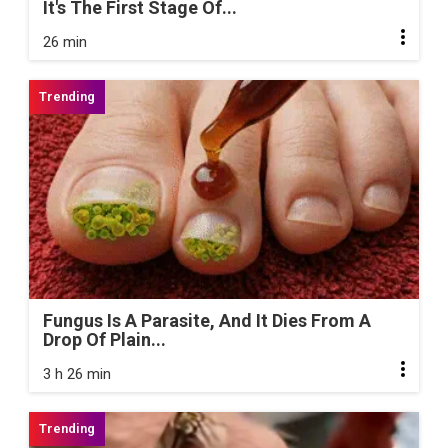
It's The First Stage Of...
26 min
Fungus Is A Parasite, And It Dies From A
Drop Of Plain...
3 h 26 min