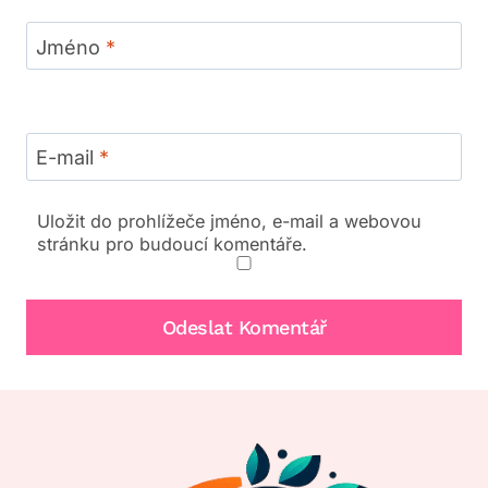
Jméno
*
E-mail
*
Uložit do prohlížeče jméno, e-mail a webovou
stránku pro budoucí komentáře.