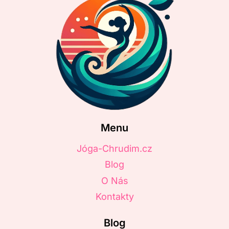
Menu
Jóga-Chrudim.cz
Blog
O Nás
Kontakty
Blog