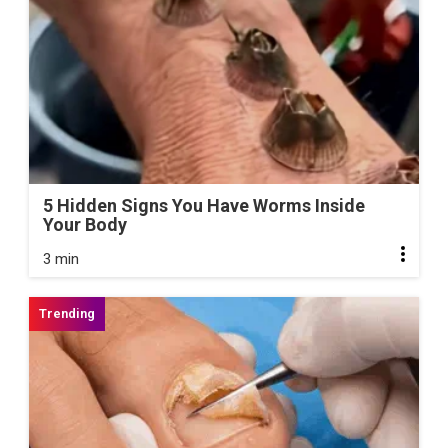
5 Hidden Signs You Have Worms Inside
Your Body
3 min