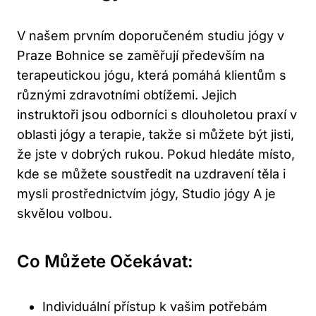
V našem prvním doporučeném studiu jógy v
Praze Bohnice se zaměřují především na
terapeutickou jógu, která pomáhá klientům s
různými zdravotními obtížemi. Jejich
instruktoři jsou odborníci s dlouholetou praxí v
oblasti jógy a terapie, takže si můžete být jisti,
že jste v dobrých rukou. Pokud hledáte místo,
kde se můžete soustředit na uzdravení těla i
mysli prostřednictvím jógy, Studio jógy A je
skvělou volbou.
Co Můžete Očekávat:
Individuální přístup k vašim potřebám