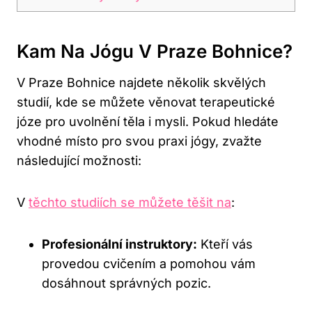
Kam Na Jógu V Praze Bohnice?
V Praze Bohnice najdete několik skvělých
studií, kde se můžete věnovat terapeutické
józe pro uvolnění těla i mysli. Pokud hledáte
vhodné místo pro svou praxi jógy, zvažte
následující možnosti:
V
těchto studiích se můžete těšit na
:
Profesionální instruktory:
Kteří vás
provedou cvičením a pomohou vám
dosáhnout správných pozic.