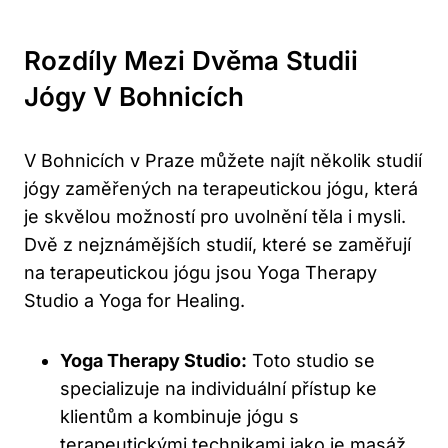
Rozdíly Mezi Dvěma Studii
Jógy V Bohnicích
V Bohnicích v Praze můžete najít několik studií
jógy zaměřených na terapeutickou jógu, která
je skvělou možností pro uvolnění těla i mysli.
Dvě z nejznámějších studií, které se zaměřují
na terapeutickou jógu jsou Yoga Therapy
Studio a Yoga for Healing.
Yoga Therapy Studio:
Toto studio se
specializuje na individuální přístup ke
klientům a kombinuje jógu s
terapeutickými technikami jako je masáž