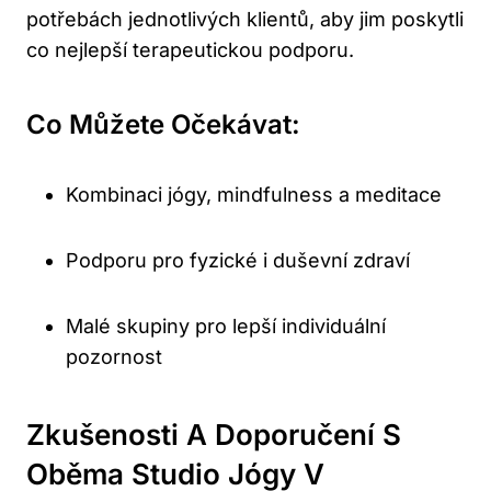
potřebách jednotlivých klientů, aby jim poskytli
co nejlepší terapeutickou podporu.
Co Můžete Očekávat:
Kombinaci jógy, mindfulness a meditace
Podporu pro fyzické i duševní zdraví
Malé skupiny pro lepší individuální
pozornost
Zkušenosti A Doporučení S
Oběma Studio Jógy V