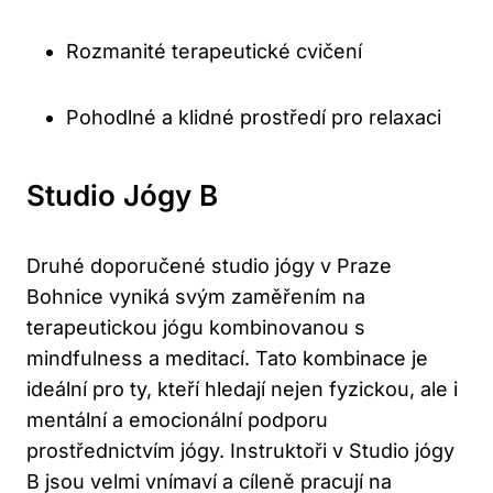
Rozmanité terapeutické cvičení
Pohodlné a klidné prostředí pro relaxaci
Studio Jógy B
Druhé doporučené studio jógy v Praze
Bohnice vyniká svým zaměřením na
terapeutickou jógu kombinovanou s
mindfulness a meditací. Tato kombinace je
ideální pro ty, kteří hledají nejen fyzickou, ale i
mentální a emocionální podporu
prostřednictvím jógy. Instruktoři v Studio jógy
B jsou velmi vnímaví a cíleně pracují na