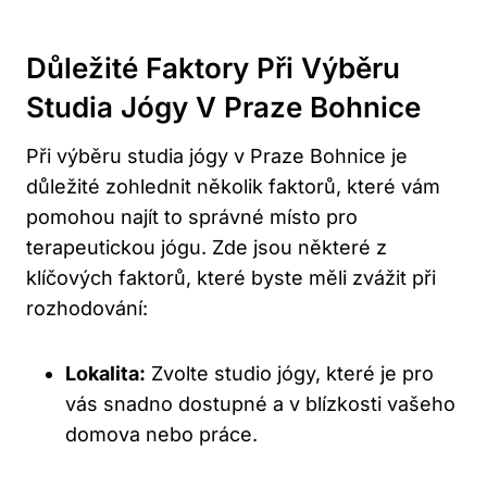
Důležité Faktory Při Výběru
Studia Jógy V Praze Bohnice
Při výběru studia jógy v Praze Bohnice je
důležité zohlednit několik faktorů, které vám
pomohou najít to správné místo pro
terapeutickou jógu. Zde jsou některé z
klíčových faktorů, které byste měli zvážit při
rozhodování:
Lokalita:
Zvolte studio jógy, které je pro
vás snadno dostupné a v blízkosti vašeho
domova nebo práce.