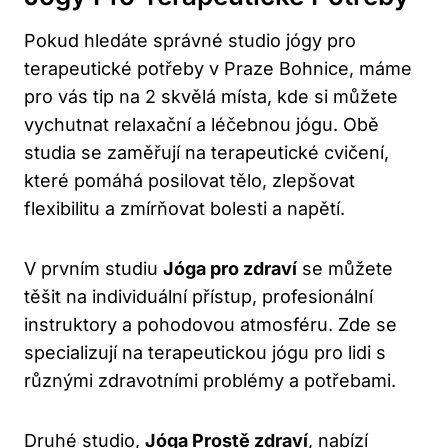
Pokud hledáte správné studio jógy pro
terapeutické potřeby v Praze Bohnice, máme
pro vás tip na 2 skvělá místa, kde si můžete
vychutnat relaxační a léčebnou jógu. Obě
studia se zaměřují na terapeutické cvičení,
které pomáhá posilovat tělo, zlepšovat
flexibilitu a zmírňovat bolesti a napětí.
V prvním studiu
Jóga pro zdraví
se můžete
těšit na individuální přístup, profesionální
instruktory a pohodovou atmosféru. Zde se
specializují na terapeutickou jógu pro lidi s
různými zdravotními problémy a potřebami.
Druhé studio,
Jóga Prostě zdraví
, nabízí