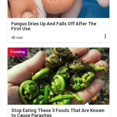
Fungus Dries Up And Falls Off After The
First Use
40 min
Stop Eating These 3 Foods That Are Known
to Cause Parasites