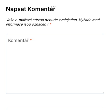
Napsat Komentář
Vaše e-mailová adresa nebude zveřejněna.
Vyžadované
informace jsou označeny
*
Komentář
*