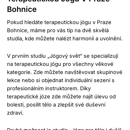
Bohnice
Pokud hledáte terapeutickou jógu v Praze
Bohnice, máme pro vás tip na dvě skvělá
studia, kde můžete nalézt harmonii a uvolnění.
V prvním studiu „Jógový svět“ se specializují
na terapeutickou jógu pro všechny věkové
kategorie. Zde můžete navštěvovat skupinové
lekce nebo si objednat individuální sezení s
profesionálním instruktorem. Díky
terapeutické józe zde můžete najít úlevu od
bolesti, posílit tělo a zlepšit své duševní
zdraví.