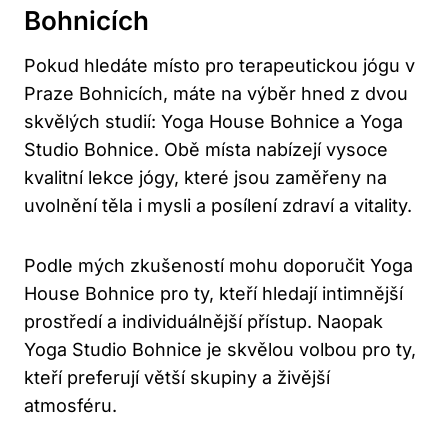
Bohnicích
Pokud hledáte místo pro terapeutickou jógu v
Praze Bohnicích, máte na výběr hned z dvou
skvělých studií: Yoga House Bohnice a Yoga
Studio Bohnice. Obě místa nabízejí vysoce
kvalitní lekce jógy, které jsou zaměřeny na
uvolnění těla i mysli a posílení zdraví a vitality.
Podle mých zkušeností mohu doporučit Yoga
House Bohnice pro ty, kteří hledají intimnější
prostředí a individuálnější přístup. Naopak
Yoga Studio Bohnice je skvělou volbou pro ty,
kteří preferují větší skupiny a živější
atmosféru.