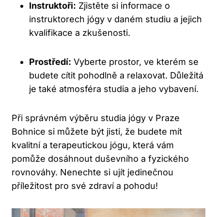
Instruktoři:
Zjistěte si informace o
instruktorech jógy v daném studiu a jejich
kvalifikace a zkušenosti.
Prostředí:
Vyberte prostor, ve kterém se
budete cítit pohodlně a relaxovat. Důležitá
je také atmosféra studia a jeho vybavení.
Při správném výběru studia jógy v Praze
Bohnice si můžete být jisti, že budete mít
kvalitní a terapeutickou jógu, která vám
pomůže dosáhnout duševního a fyzického
rovnováhy. Nenechte si ujít jedinečnou
příležitost pro své zdraví a pohodu!