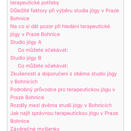
terapeutické potřeby
Důležité faktory při výběru studia jógy v Praze
Bohnice
Na co si dát pozor při hledání terapeutické
jógy v Praze Bohnice
Studio jógy A
Co můžete očekávat:
Studio jógy B
Co můžete očekávat:
Zkušenosti a doporučení s oběma studio jógy
v Bohnicích
Podrobný průvodce pro terapeutickou jógu v
Praze Bohnice
Rozdíly mezi dvěma studii jógy v Bohnicích
Jak najít správnou terapeutickou jógu v Praze
Bohnice
Závěrečné myšlenky