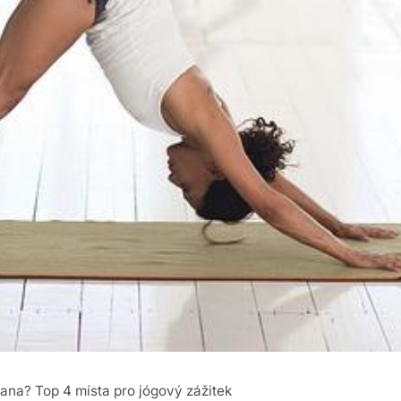
ana? Top 4 místa pro jógový zážitek