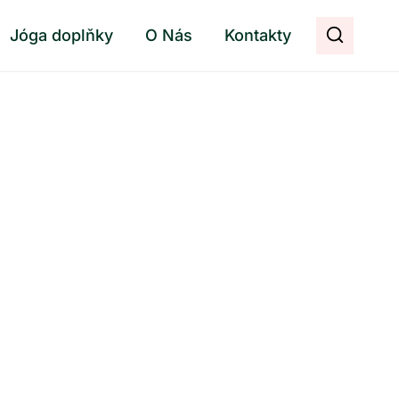
Jóga doplňky
O Nás
Kontakty