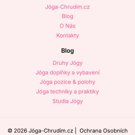
Jóga-Chrudim.cz
Blog
O Nás
Kontakty
Blog
Druhy Jógy
Jóga doplňky a vybavení
Jóga pozice & polohy
Jóga techniky a praktiky
Studia Jógy
© 2026 Jóga-Chrudim.cz |
Ochrana Osobních