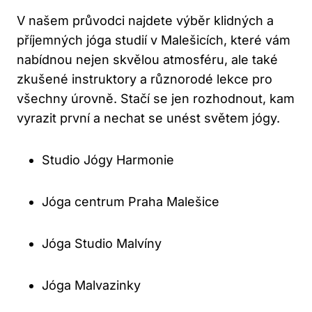
V našem průvodci najdete výběr klidných a
příjemných jóga studií v Malešicích, které vám
nabídnou nejen skvělou atmosféru, ale také
zkušené instruktory a různorodé lekce pro
všechny úrovně. Stačí se jen rozhodnout, kam
vyrazit první a nechat se unést světem jógy.
Studio Jógy Harmonie
Jóga centrum Praha Malešice
Jóga Studio Malvíny
Jóga Malvazinky