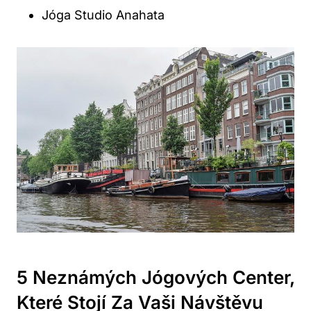
Jóga Studio Anahata
5 Neznámých Jógových Center,
Které Stojí Za Vaši Návštěvu