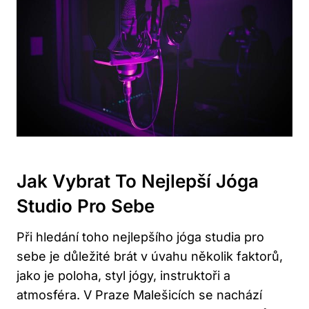
Jak Vybrat To Nejlepší Jóga
Studio Pro Sebe
Při hledání toho nejlepšího jóga studia pro
sebe je důležité brát v úvahu několik faktorů,
jako je poloha, styl jógy, instruktoři a
atmosféra. V Praze Malešicích se nachází