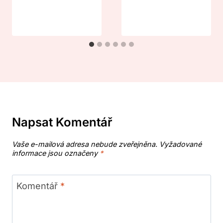
Napsat Komentář
Vaše e-mailová adresa nebude zveřejněna.
Vyžadované
informace jsou označeny
*
Komentář
*