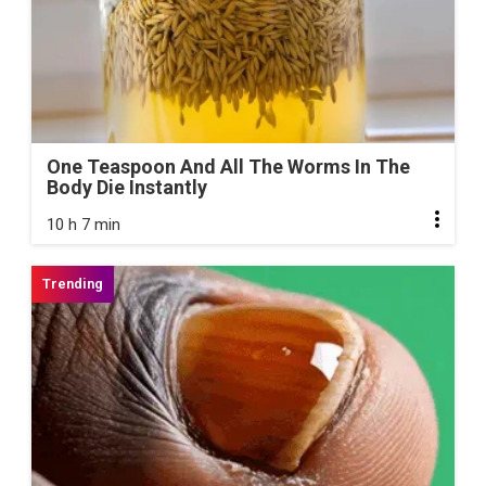
One Teaspoon And All The Worms In The
Body Die Instantly
10 h 7 min