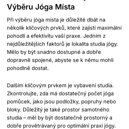
Výběru Jóga Místa
Při výběru jóga místa je důležité dbát na
několik klíčových prvků, které zajistí maximální
pohodlí a efektivitu vaší praxe. Jedním z
nejdůležitějších faktorů je lokalita studia jógy.
Mělo by být snadno dostupné a dobře
dopravně spojené, abyste se k němu mohli
pohodlně dostat.
Dalším klíčovým prvkem je vybavení studia.
Zkontrolujte, zda má dostatečný počet jóga
pomůcek, jako jsou podložky, popruhy nebo
bloky. Důležitý je také prostor samotného
studia – měl by být dostatečně prostorný a
dobře provětrávaný pro optimální praxi jógy.