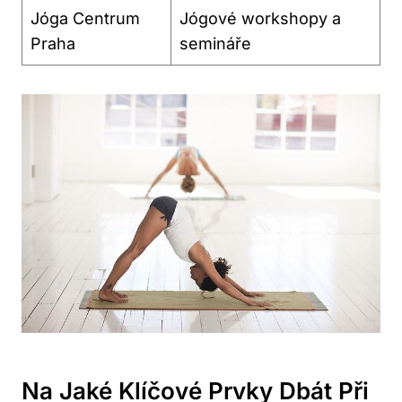
Jóga Centrum
Jógové workshopy a
Praha
semináře
Na Jaké Klíčové Prvky Dbát Při