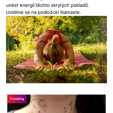
unést energií těchto skrytých pokladů.
Uvidíme se na podložce! Namaste.