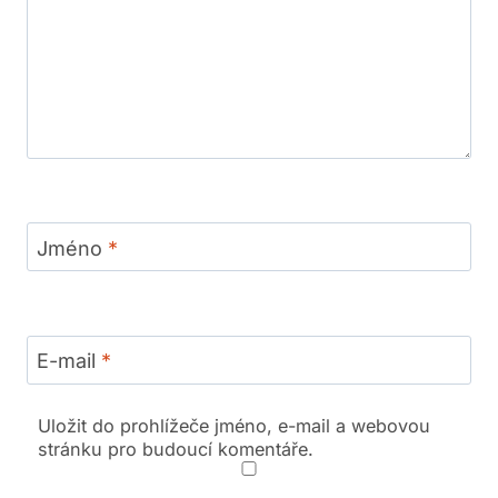
Jméno
*
E-mail
*
Uložit do prohlížeče jméno, e-mail a webovou
stránku pro budoucí komentáře.