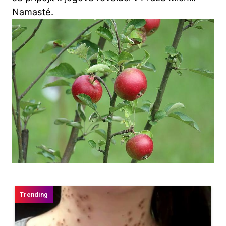
Namasté.