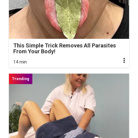
This Simple Trick Removes All Parasites
From Your Body!
14 min