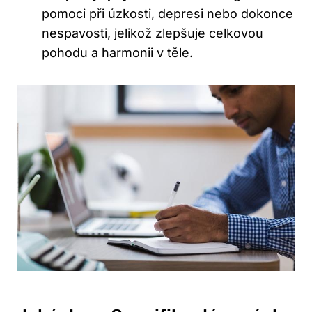
pomoci při úzkosti, depresi nebo dokonce
nespavosti, jelikož zlepšuje celkovou
pohodu a harmonii v těle.