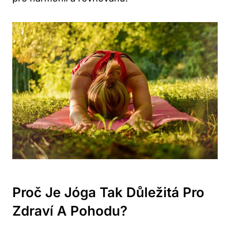
Proč Je Jóga Tak Důležitá Pro
Zdraví A Pohodu?