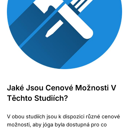
Jaké Jsou Cenové Možnosti V
Těchto Studiích?
V obou studiích jsou k dispozici různé cenové
možnosti, aby jóga byla dostupná pro co