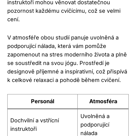
instruktoři mohou věnovat dostatečnou
pozornost každému cvičícímu, což se velmi
cení.
V atmosféře obou studií panuje uvolněná a
podporující nálada, která vám pomůže
zapomenout na stres moderního života a plně
se soustředit na svou jógu. Prostředí je
designově příjemné a inspirativní, což přispívá
k celkové relaxaci a pohodě během cvičení.
Personál
Atmosféra
Uvolněná a
Dochvilní a vstřícní
podporující
instruktoři
nálada