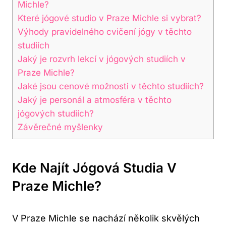
Michle?
Které jógové studio v Praze Michle si vybrat?
Výhody pravidelného cvičení jógy v těchto
studiích
Jaký je rozvrh lekcí v jógových studiích v
Praze Michle?
Jaké jsou cenové možnosti v těchto studiích?
Jaký je personál a atmosféra v těchto
jógových studiích?
Závěrečné myšlenky
Kde Najít Jógová Studia V
Praze Michle?
V Praze Michle se nachází několik skvělých