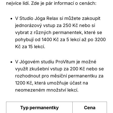
nejvíce lidí. Zde je pár informací o cenách:
V Studio Jóga Relax si můžete zakoupit
jednorázový vstup za 250 Kč nebo si
vybrat z různých permanentek, které se
pohybují od 1400 Kč za 5 lekcí až po 3200
Kč za 15 lekcí.
V Jógovém studiu ProVitum je možné
využít zkušební vstup za 200 Kč nebo se
rozhodnout pro měsíční permanentku za
1200 Kč, která umožňuje účast na
neomezeném množství lekcí.
Typ permanentky
Cena