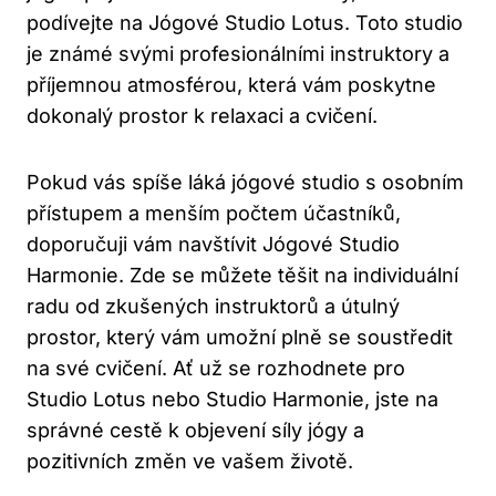
podívejte na Jógové Studio Lotus. Toto studio
je známé svými profesionálními instruktory a
příjemnou atmosférou, která vám poskytne
dokonalý prostor k relaxaci a cvičení.
Pokud vás spíše láká jógové studio s osobním
přístupem a menším počtem účastníků,
doporučuji vám navštívit Jógové Studio
Harmonie. Zde se můžete těšit na individuální
radu od zkušených instruktorů a útulný
prostor, který vám umožní plně se soustředit
na své cvičení. Ať už se rozhodnete pro
Studio Lotus nebo Studio Harmonie, jste na
správné cestě k objevení síly jógy a
pozitivních změn ve vašem životě.