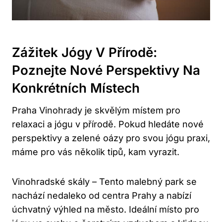
Zážitek Jógy V Přírodě:
Poznejte Nové Perspektivy Na
Konkrétních Místech
Praha Vinohrady je skvělým místem pro
relaxaci a jógu v přírodě. Pokud hledáte nové
perspektivy a zelené oázy pro svou jógu praxi,
máme pro vás několik tipů, kam vyrazit.
Vinohradské skály – Tento malebný park se
nachází nedaleko od centra Prahy a nabízí
úchvatný výhled na město. Ideální místo pro