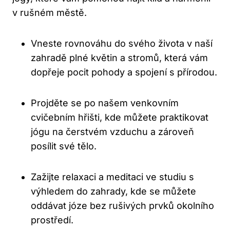
v rušném městě.
Vneste rovnováhu do svého života v naší
zahradě plné květin a stromů, která vám
dopřeje pocit pohody a spojení s přírodou.
Projděte se po našem venkovním
cvičebním hřišti, kde můžete praktikovat
jógu na čerstvém vzduchu a zároveň
posílit své tělo.
Zažijte relaxaci a meditaci ve studiu s
výhledem do zahrady, kde se můžete
oddávat józe bez rušivých prvků okolního
prostředí.