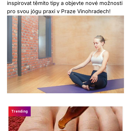
inspirovat těmito tipy a objevte nové možnosti
pro svou jógu praxi v Praze Vinohradech!