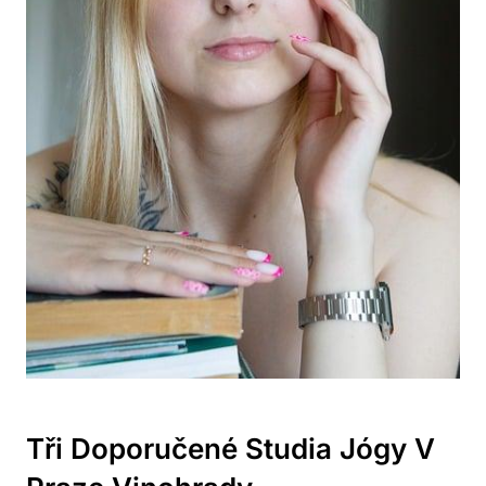
Tři Doporučené Studia Jógy V