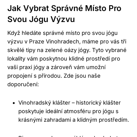
Jak Vybrat Správné Místo Pro
Svou Jógu Výzvu
Když hledáte správné místo pro svou jógu
výzvu v Praze Vinohradech, máme pro vás tři
skvělé tipy na zelené oázy jógy. Tyto vybrané
lokality vám poskytnou klidné prostředí pro
vaši praxi jógy a zároveň vám umožní
propojení s přírodou. Zde jsou naše
doporučení:
Vinohradský klášter – historický klášter
poskytuje ideální atmosféru pro jógu s
krásnými zahradami a klidným prostředím.