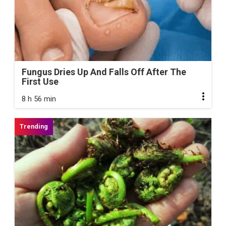
Fungus Dries Up And Falls Off After The
First Use
8 h 56 min