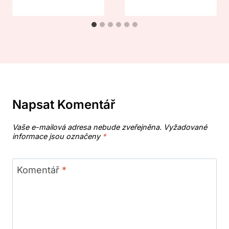
Napsat Komentář
Vaše e-mailová adresa nebude zveřejněna.
Vyžadované
informace jsou označeny
*
Komentář
*