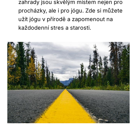
zahrady jsou skvělým místem nejen pro
procházky, ale i pro jógu. Zde si můžete
užít jógu v přírodě a zapomenout na
každodenní stres a starosti.