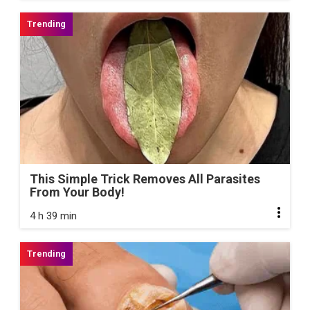
This Simple Trick Removes All Parasites
From Your Body!
4 h 39 min