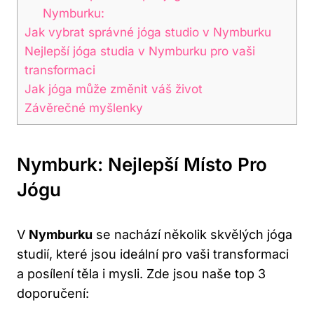
Nymburku:
Jak vybrat správné jóga studio v Nymburku
Nejlepší jóga studia v Nymburku pro vaši
transformaci
Jak jóga může změnit váš život
Závěrečné myšlenky
Nymburk: Nejlepší Místo Pro
Jógu
V
Nymburku
se nachází několik skvělých jóga
studií, které jsou ideální pro vaši transformaci
a posílení těla i mysli. Zde jsou naše top 3
doporučení: