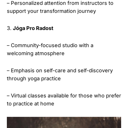
– Personalized attention from instructors to
support your transformation journey
3.
Jóga Pro Radost
– Community-focused studio with a
welcoming atmosphere
– Emphasis on self-care and self-discovery
through yoga practice
– Virtual classes available for those who prefer
to practice at home