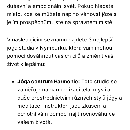
duševní a emocionální svět. Pokud hledáte
místo, kde se můžete naplno věnovat józe a
jejím prospěchům, jste na správném místě.
V následujícím seznamu najdete 3 nejlepší
jóga studia v Nymburku, která vám mohou
pomoci dosáhnout vašich cílů a změnit váš
život k lepšímu:
Jóga centrum Harmonie:
Toto studio se
zaměřuje na harmonizaci těla, mysli a
duše prostřednictvím různých stylů jógy a
meditace. Instruktoři jsou zkušení a
ochotní vám pomoci najít rovnováhu ve
vašem životě.