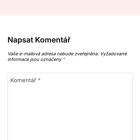
Napsat Komentář
Vaše e-mailová adresa nebude zveřejněna.
Vyžadované
informace jsou označeny
*
Komentář
*