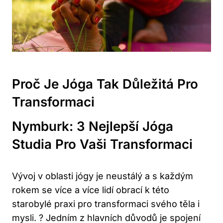
Proč Je Jóga Tak Důležitá Pro
Transformaci
Nymburk: 3 Nejlepší Jóga
Studia Pro Vaši Transformaci
Vývoj v oblasti jógy je neustálý a s každým
rokem se více a více lidí obrací k této
starobylé praxi pro transformaci svého těla i
mysli. ? Jedním z hlavních důvodů je spojení