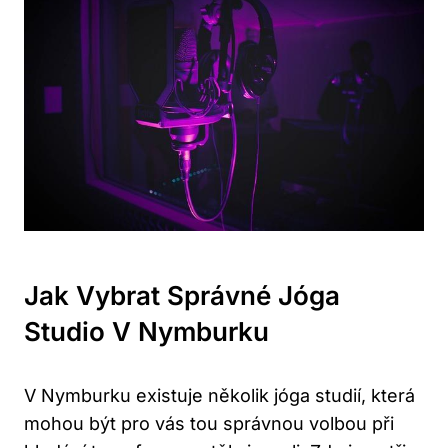
Jak Vybrat Správné Jóga
Studio V Nymburku
V Nymburku existuje několik jóga studií, která
mohou být pro vás tou správnou volbou při