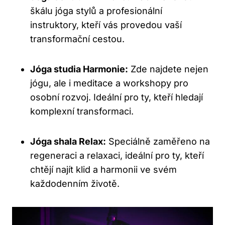
škálu jóga stylů a profesionální
instruktory, kteří vás provedou vaší
transformační cestou.
Jóga studia Harmonie:
Zde najdete nejen
jógu, ale i meditace a workshopy pro
osobní rozvoj. Ideální pro ty, kteří hledají
komplexní transformaci.
Jóga shala Relax:
Speciálně zaměřeno na
regeneraci a relaxaci, ideální pro ty, kteří
chtějí najít klid a harmonii ve svém
každodenním životě.