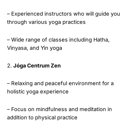
– Experienced instructors who will guide you
through various yoga practices
– Wide range of classes including Hatha,
Vinyasa, and Yin yoga
2.
Jóga Centrum Zen
– Relaxing and peaceful environment for a
holistic yoga experience
– Focus on mindfulness and meditation in
addition to physical practice