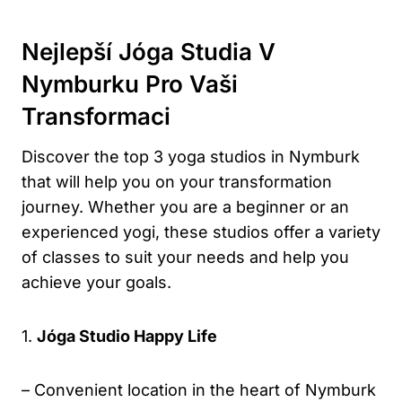
Nejlepší Jóga Studia V
Nymburku Pro Vaši
Transformaci
Discover the top 3 yoga studios in Nymburk
that will help you on your transformation
journey. Whether you are a beginner or an
experienced yogi, these studios offer a variety
of classes to suit your needs and help you
achieve your goals.
1.
Jóga Studio Happy Life
– Convenient location in the heart of Nymburk