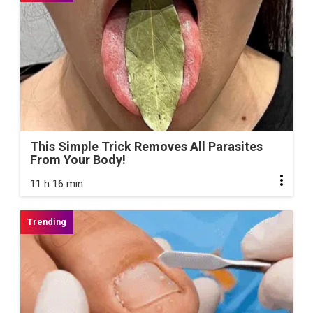
This Simple Trick Removes All Parasites
From Your Body!
11 h 16 min