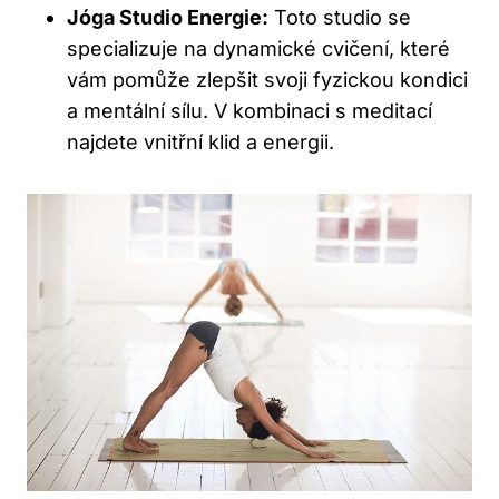
Jóga Studio Energie:
Toto studio se
specializuje na dynamické cvičení, které
vám pomůže zlepšit svoji fyzickou kondici
a mentální sílu. V kombinaci s meditací
najdete vnitřní klid a energii.