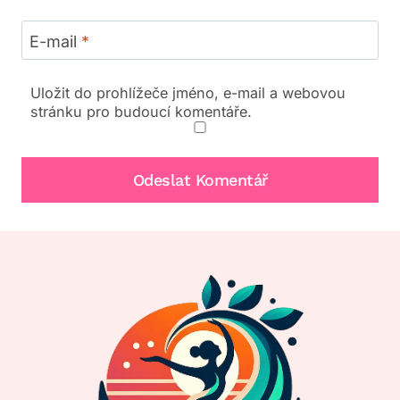
E-mail
*
Uložit do prohlížeče jméno, e-mail a webovou
stránku pro budoucí komentáře.