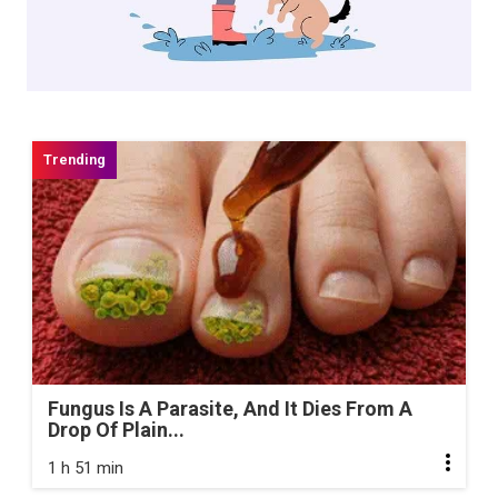
Fungus Is A Parasite, And It Dies From A
Drop Of Plain...
1 h 51 min