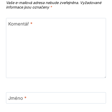
Vaše e-mailová adresa nebude zveřejněna.
Vyžadované
informace jsou označeny
*
Komentář
*
Jméno
*