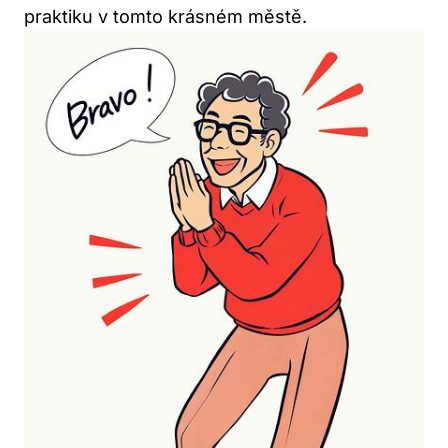
praktiku v tomto krásném městě.