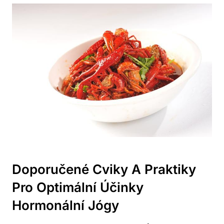
Doporučené Cviky A Praktiky
Pro Optimální Účinky
Hormonální Jógy