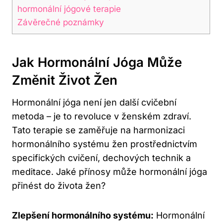
hormonální jógové terapie
Závěrečné poznámky
Jak Hormonální Jóga Může
Změnit Život Žen
Hormonální jóga není jen další cvičební
metoda – je to revoluce v ženském zdraví.
Tato terapie se zaměřuje na harmonizaci
hormonálního systému žen prostřednictvím
specifických cvičení, dechových technik a
meditace. Jaké přínosy může hormonální jóga
přinést do života žen?
Zlepšení hormonálního systému:
Hormonální