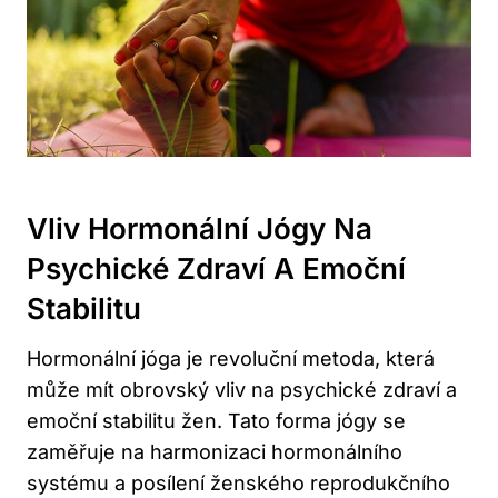
Vliv Hormonální Jógy Na
Psychické Zdraví A Emoční
Stabilitu
Hormonální jóga je revoluční metoda, která
může mít obrovský vliv na psychické zdraví a
emoční stabilitu žen. Tato forma jógy se
zaměřuje na harmonizaci hormonálního
systému a posílení ženského reprodukčního