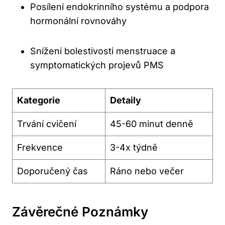
Posílení endokrinního systému a podpora
hormonální rovnováhy
Snížení bolestivosti menstruace a
symptomatických projevů PMS
Kategorie
Detaily
Trvání cvičení
45-60 minut denně
Frekvence
3-4x týdně
Doporučený čas
Ráno nebo večer
Závěrečné Poznámky