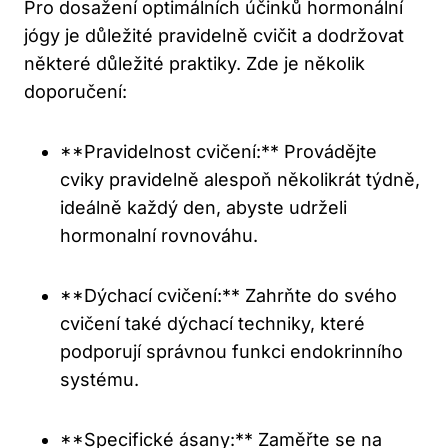
Pro dosažení optimálních účinků hormonální
jógy je důležité pravidelně cvičit a dodržovat
některé důležité praktiky. Zde je několik
doporučení:
**Pravidelnost cvičení:** Provádějte
cviky pravidelně alespoň několikrát týdně,
ideálně každý den, abyste udrželi
hormonalní rovnováhu.
**Dýchací cvičení:** Zahrňte do svého
cvičení také dýchací techniky, které
podporují správnou funkci endokrinního
systému.
**Specifické ásany:** Zaměřte se na