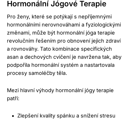
Hormonální Jógové Terapie
Pro ženy, které se potýkají s nepříjemnými
hormonálními nerovnováhami a fyziologickými
změnami, může být hormonální jóga terapie
revolučním řešením pro obnovení jejich zdraví
a rovnováhy. Tato kombinace specifických
asan a dechových cvičení je navržena tak, aby
podpořila hormonální systém a nastartovala
procesy samoléčby těla.
Mezi hlavní výhody hormonální jógy terapie
patří:
Zlepšení kvality spánku a snížení stresu