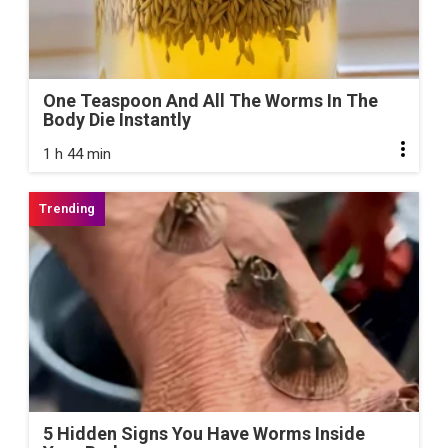
One Teaspoon And All The Worms In The
Body Die Instantly
1 h 44 min
5 Hidden Signs You Have Worms Inside