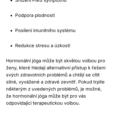
Snížení PMS symptomů
Podpora plodnosti
Posílení imunitního systému
Redukce stresu a úzkosti
Hormonální jóga může být skvělou volbou pro
ženy, které hledají alternativní přístup k řešení
svých zdravotních problémů a chtějí se cítit
silné, vyvážené a zdravé zevnitř. Pokud trpíte
některým z uvedených problémů, je možné,
že hormonální jóga může být pro vás
odpovídající terapeutickou volbou.