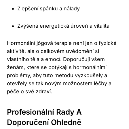
Zlepšení spánku a nálady
Zvýšená energetická úroveň a vitalita
Hormonální jógová terapie není jen o fyzické
aktivitě, ale o celkovém uvědomění si
vlastního těla a emocí. Doporučuji všem
ženám, které se potýkají s hormonálními
problémy, aby tuto metodu vyzkoušely a
otevřely se tak novým možnostem léčby a
péče o své zdraví.
Profesionální Rady A
Doporučení Ohledně