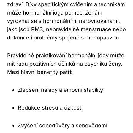
zdraví. Díky specifickým cvičením a technikám
může hormonální jóga pomoci ženám
vyrovnat se s hormonálními nerovnováhami,
jako jsou PMS, nepravidelné menstruace nebo
dokonce i problémy spojené s menopauzou.
Pravidelné praktikování hormonální jógy může
mít řadu pozitivních účinků na psychiku ženy.
Mezi hlavní benefity patří:
Zlepšení nálady a emoční stability
Redukce stresu a úzkosti
Zvýšení sebedůvěry a sebevědomí