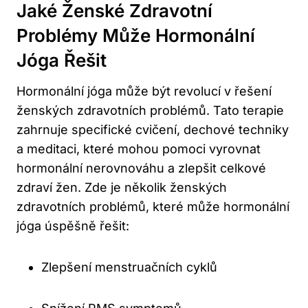
Jaké Ženské Zdravotní
Problémy Může Hormonální
Jóga Řešit
Hormonální jóga může být revolucí v řešení
ženských zdravotních problémů. Tato terapie
zahrnuje specifické cvičení, dechové techniky
a meditaci, které mohou pomoci vyrovnat
hormonální nerovnováhu a zlepšit celkové
zdraví žen. Zde je několik ženských
zdravotních problémů, které může hormonální
jóga úspěšně řešit:
Zlepšení menstruačních cyklů