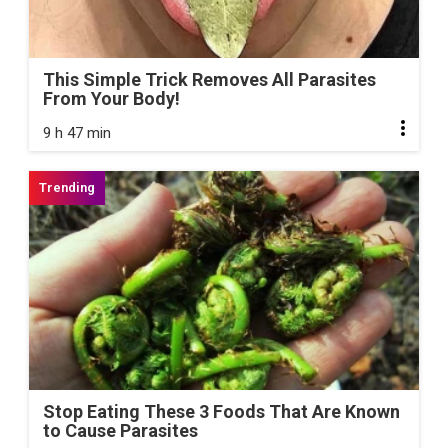
This Simple Trick Removes All Parasites
From Your Body!
9 h 47 min
Stop Eating These 3 Foods That Are Known
to Cause Parasites