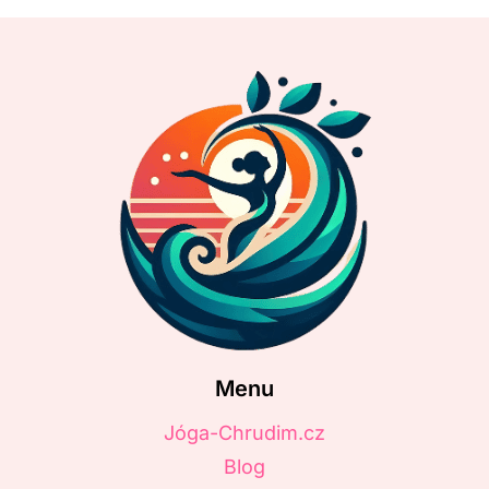
Menu
Jóga-Chrudim.cz
Blog