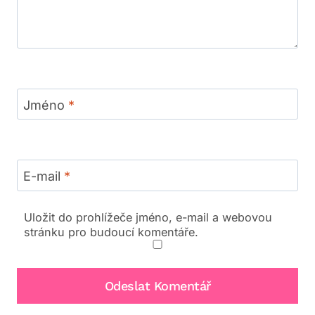
Jméno
*
E-mail
*
Uložit do prohlížeče jméno, e-mail a webovou
stránku pro budoucí komentáře.