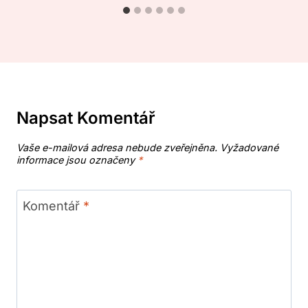
Napsat Komentář
Vaše e-mailová adresa nebude zveřejněna.
Vyžadované
informace jsou označeny
*
Komentář
*