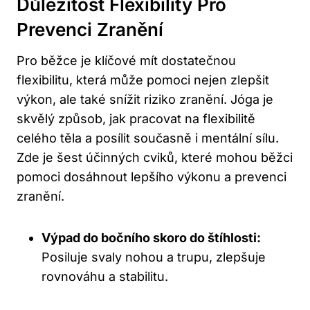
Důležitost Flexibility Pro
Prevenci Zranění
Pro běžce je klíčové mít dostatečnou
flexibilitu, která může pomoci nejen zlepšit
výkon, ale také snížit riziko zranění. Jóga je
skvělý způsob, jak pracovat na flexibilitě
celého těla a posílit současně i mentální sílu.
Zde je šest účinných cviků, které mohou běžci
pomoci dosáhnout lepšího výkonu a prevenci
zranění.
Výpad do bočního skoro do štíhlosti:
Posiluje svaly nohou a trupu, zlepšuje
rovnováhu a stabilitu.