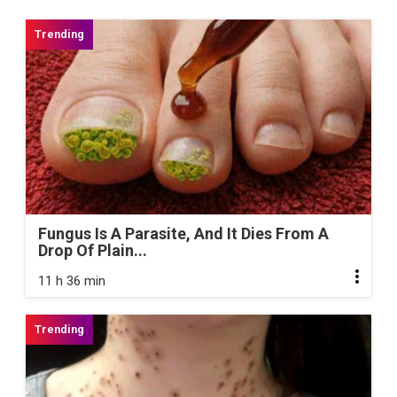
Fungus Is A Parasite, And It Dies From A
Drop Of Plain...
11 h 36 min