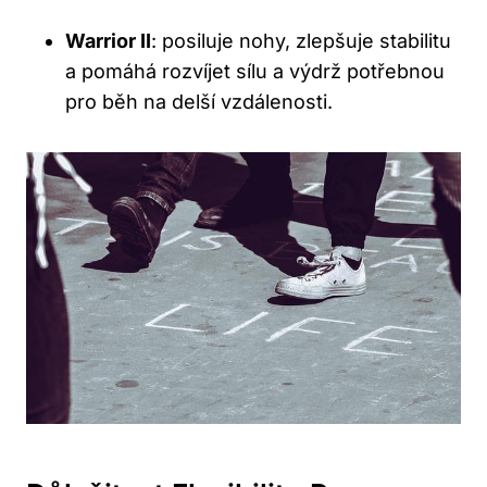
Warrior II
: posiluje nohy, zlepšuje stabilitu
a pomáhá rozvíjet sílu a výdrž potřebnou
pro běh na delší vzdálenosti.