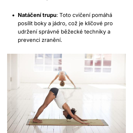
Natáčení trupu
: Toto cvičení pomáhá
posílit boky a jádro, což je klíčové pro
udržení správné běžecké techniky a
prevenci zranění.