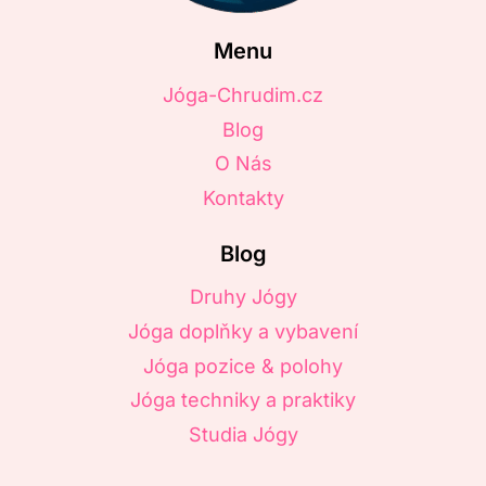
Menu
Jóga-Chrudim.cz
Blog
O Nás
Kontakty
Blog
Druhy Jógy
Jóga doplňky a vybavení
Jóga pozice & polohy
Jóga techniky a praktiky
Studia Jógy