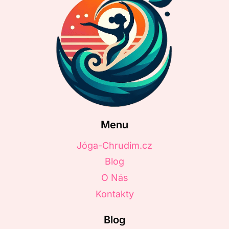
Menu
Jóga-Chrudim.cz
Blog
O Nás
Kontakty
Blog