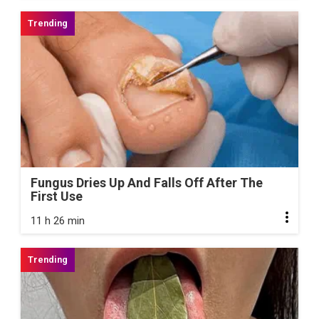
Fungus Dries Up And Falls Off After The
First Use
11 h 26 min