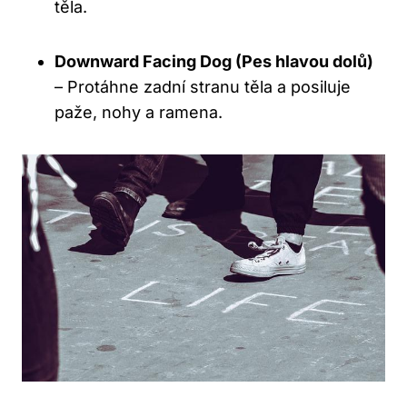
těla.
Downward Facing Dog (Pes hlavou dolů)
– Protáhne zadní stranu těla a posiluje
paže, nohy a ramena.