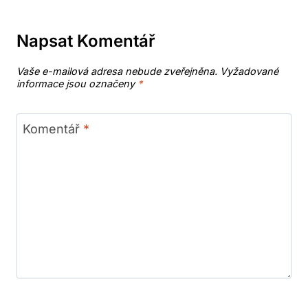
Napsat Komentář
Vaše e-mailová adresa nebude zveřejněna.
Vyžadované
informace jsou označeny
*
Komentář
*