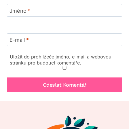
Jméno
*
E-mail
*
Uložit do prohlížeče jméno, e-mail a webovou
stránku pro budoucí komentáře.