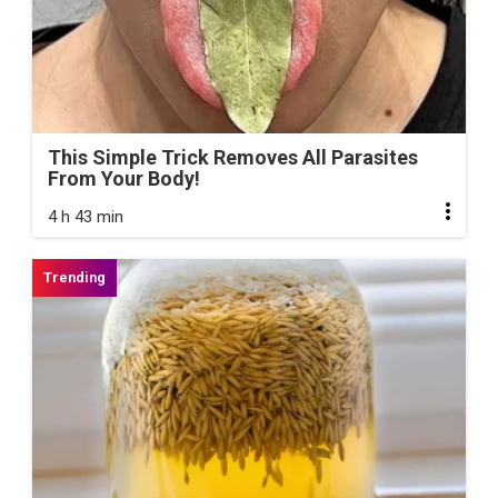
This Simple Trick Removes All Parasites
From Your Body!
4 h 43 min