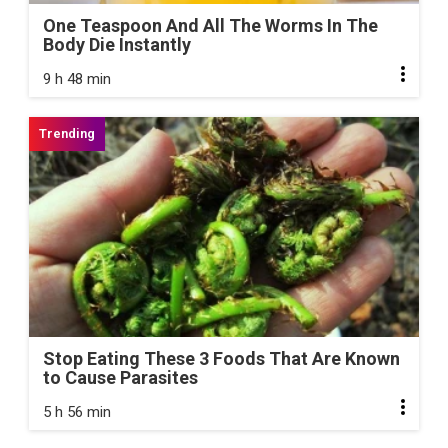
One Teaspoon And All The Worms In The
Body Die Instantly
9 h 48 min
Stop Eating These 3 Foods That Are Known
to Cause Parasites
5 h 56 min