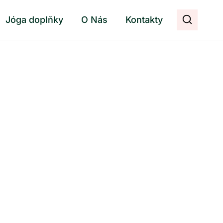
Jóga doplňky
O Nás
Kontakty