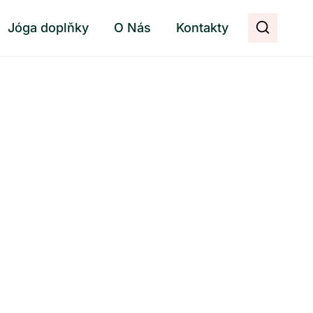
Jóga doplňky
O Nás
Kontakty