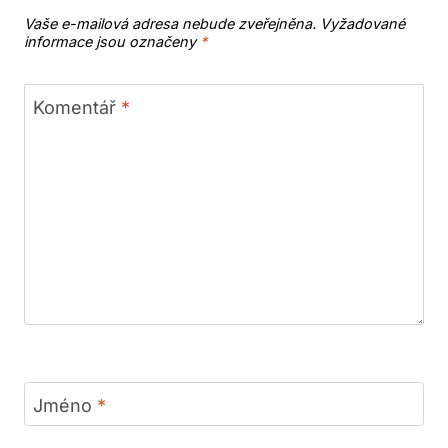
Vaše e-mailová adresa nebude zveřejněna.
Vyžadované
informace jsou označeny
*
Komentář
*
Jméno
*