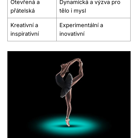
Otevřená a
Dynamická a ‍výzva pro
přátelská
tělo i mysl
Kreativní a
Experimentální a
inspirativní
inovativní