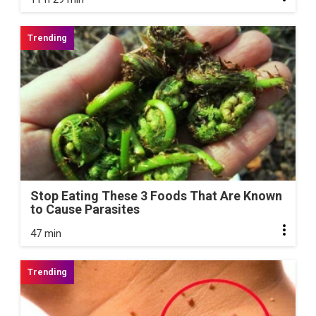
Stop Eating These 3 Foods That Are Known
to Cause Parasites
47 min