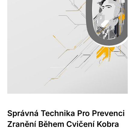
Správná Technika Pro Prevenci
Zranění Během Cvičení Kobra