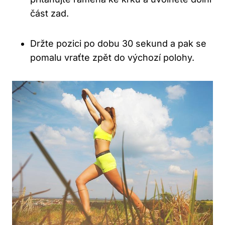
část zad.
Držte pozici po dobu 30 sekund a pak se
pomalu vraťte zpět do výchozí polohy.