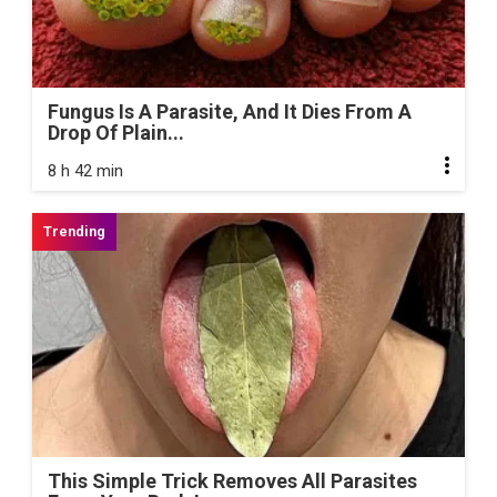
Fungus Is A Parasite, And It Dies From A
Drop Of Plain...
8 h 42 min
This Simple Trick Removes All Parasites