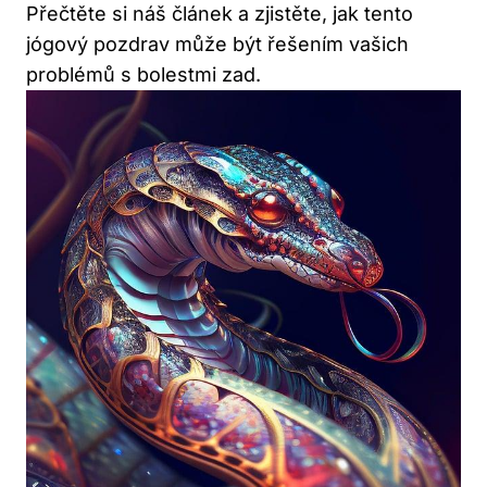
Přečtěte si náš článek a zjistěte, jak tento
jógový pozdrav může být řešením vašich
problémů s bolestmi zad.