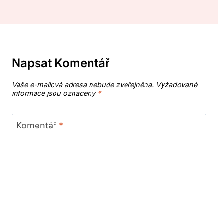
Napsat Komentář
Vaše e-mailová adresa nebude zveřejněna.
Vyžadované
informace jsou označeny
*
Komentář
*