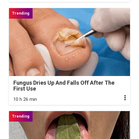
Fungus Dries Up And Falls Off After The
First Use
10 h 26 min