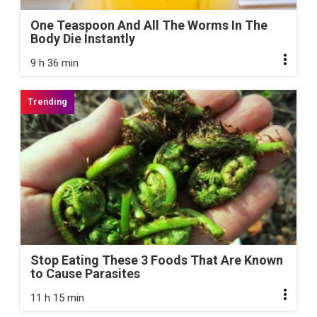
One Teaspoon And All The Worms In The
Body Die Instantly
9 h 36 min
Stop Eating These 3 Foods That Are Known
to Cause Parasites
11 h 15 min