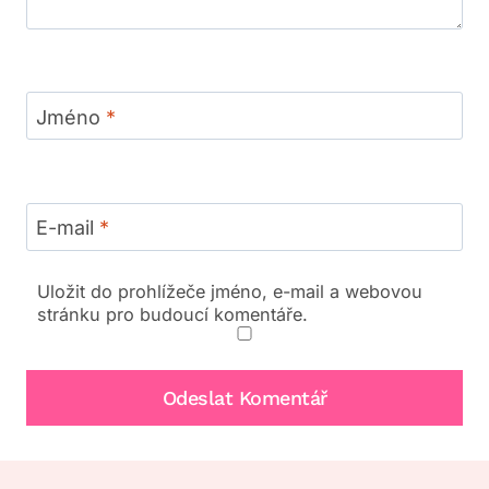
Jméno
*
E-mail
*
Uložit do prohlížeče jméno, e-mail a webovou
stránku pro budoucí komentáře.