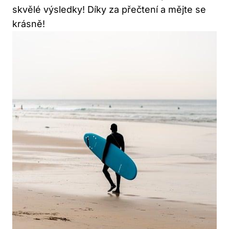
skvělé výsledky! Díky za přečtení a mějte se
krásně!