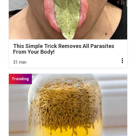
This Simple Trick Removes All Parasites
From Your Body!
31 min