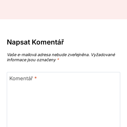
Napsat Komentář
Vaše e-mailová adresa nebude zveřejněna.
Vyžadované
informace jsou označeny
*
Komentář
*