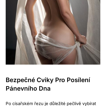
Bezpečné Cviky Pro Posílení
Pánevního Dna
Po císařském řezu je důležité pečlivě vybírat