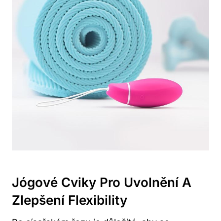
Jógové Cviky Pro Uvolnění A
Zlepšení Flexibility