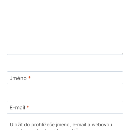
Jméno
*
E-mail
*
Uložit do prohlížeče jméno, e-mail a webovou