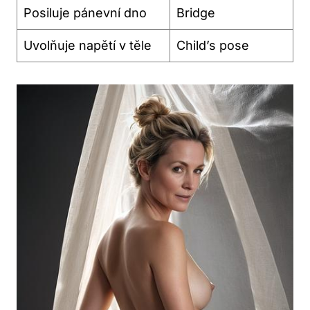
Posiluje pánevní dno
Bridge
Uvolňuje napětí v těle
Child’s pose