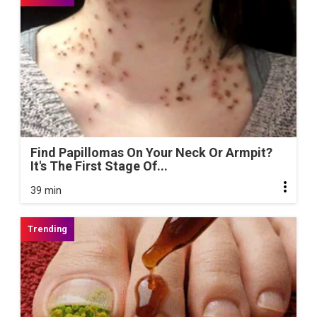
Find Papillomas On Your Neck Or Armpit?
It's The First Stage Of...
39 min