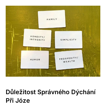
Důležitost Správného Dýchání
Při Józe