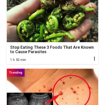
Stop Eating These 3 Foods That Are Known
to Cause Parasites
1 h 50 min