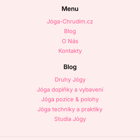
Menu
Jóga-Chrudim.cz
Blog
O Nás
Kontakty
Blog
Druhy Jógy
Jóga doplňky a vybavení
Jóga pozice & polohy
Jóga techniky a praktiky
Studia Jógy