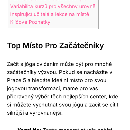
Variabilita kurzů pro všechny úrovně
Inspirující učitelé a lekce na místě
Klíčové Poznatky
Top Místo Pro Začátečníky
Začít s jóga cvičením může být pro mnohé
začátečníky výzvou. Pokud se nacházíte v
Praze 5 a hledáte ideální místo pro svou
jógovou transformaci, máme pro vás
připravený výběr těch nejlepších center, kde
si můžete vychutnat svou jógu a začít se cítit
silnější a vyrovnanější.