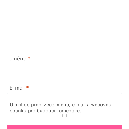
Jméno
*
E-mail
*
Uložit do prohlížeče jméno, e-mail a webovou
stránku pro budoucí komentáře.