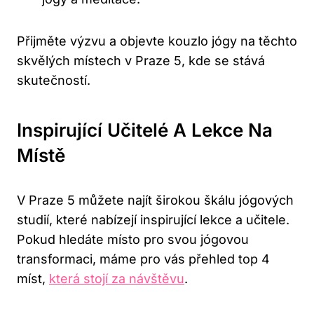
Přijměte výzvu a objevte kouzlo jógy na těchto
skvělých místech v Praze 5, kde se stává
skutečností.
Inspirující Učitelé A Lekce Na
Místě
V Praze 5 můžete najít širokou škálu jógových
studií, které nabízejí inspirující lekce a učitele.
Pokud hledáte místo pro svou jógovou
transformaci, máme pro vás přehled top 4
míst,
která stojí za návštěvu
.