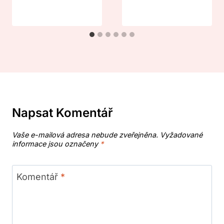
Napsat Komentář
Vaše e-mailová adresa nebude zveřejněna.
Vyžadované
informace jsou označeny
*
Komentář
*