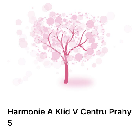
Harmonie A Klid V Centru Prahy
5