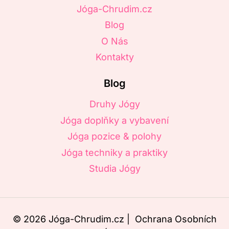
Jóga-Chrudim.cz
Blog
O Nás
Kontakty
Blog
Druhy Jógy
Jóga doplňky a vybavení
Jóga pozice & polohy
Jóga techniky a praktiky
Studia Jógy
© 2026 Jóga-Chrudim.cz |
Ochrana Osobních