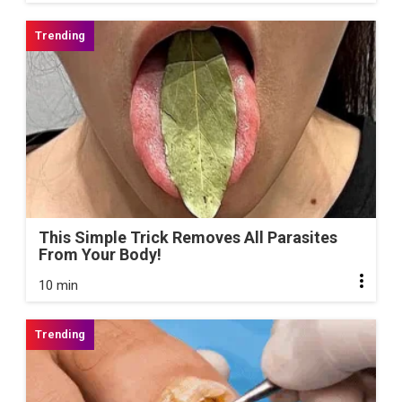
This Simple Trick Removes All Parasites
From Your Body!
10 min