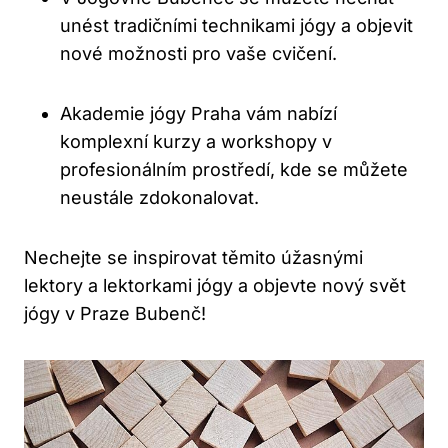
unést tradičními technikami jógy a objevit
nové možnosti pro vaše cvičení.
Akademie jógy Praha vám nabízí
komplexní kurzy a workshopy v
profesionálním prostředí, kde se můžete
neustále zdokonalovat.
Nechejte se inspirovat těmito úžasnými
lektory a lektorkami jógy a objevte nový svět
jógy v Praze Bubenč!