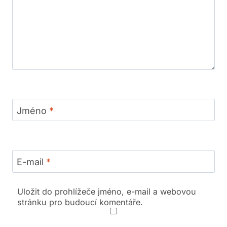
Jméno
*
E-mail
*
Uložit do prohlížeče jméno, e-mail a webovou
stránku pro budoucí komentáře.