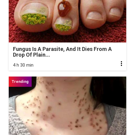
Fungus Is A Parasite, And It Dies From A
Drop Of Plain...
4 h 30 min