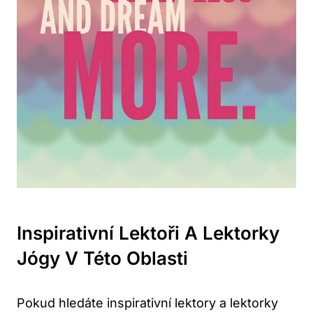
Inspirativní Lektoři A Lektorky
Jógy V Této Oblasti
Pokud hledáte inspirativní lektory a lektorky