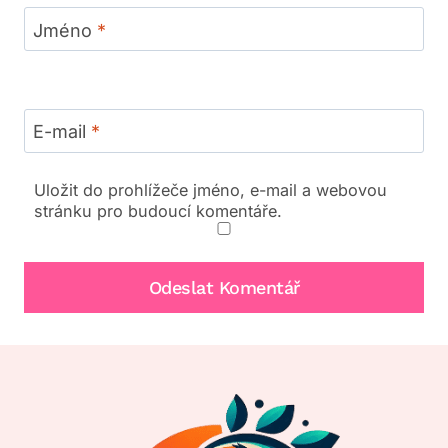
Jméno
*
E-mail
*
Uložit do prohlížeče jméno, e-mail a webovou
stránku pro budoucí komentáře.