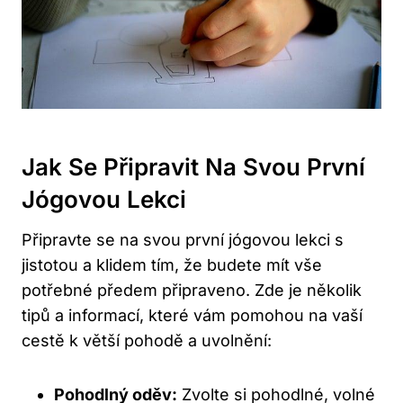
Jak Se Připravit Na Svou První
Jógovou Lekci
Připravte se na svou první jógovou lekci s
jistotou a klidem tím, že budete mít vše
potřebné předem připraveno. Zde je několik
tipů a informací, které vám pomohou na vaší
cestě k větší pohodě a uvolnění:
Pohodlný oděv:
Zvolte si pohodlné, volné