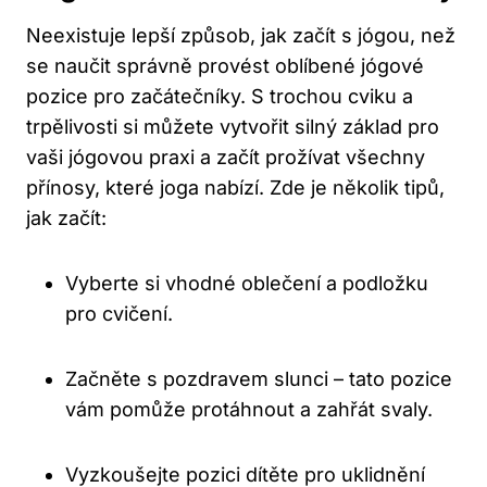
Neexistuje lepší způsob, jak začít s jógou, než
se naučit správně provést oblíbené jógové
pozice pro začátečníky. S trochou cviku a
trpělivosti si můžete vytvořit silný základ pro
vaši jógovou praxi a začít prožívat všechny
přínosy, které joga nabízí. Zde je několik tipů,
jak začít:
Vyberte si vhodné oblečení a podložku
pro cvičení.
Začněte s pozdravem slunci – tato pozice
vám pomůže protáhnout a zahřát svaly.
Vyzkoušejte pozici dítěte pro uklidnění