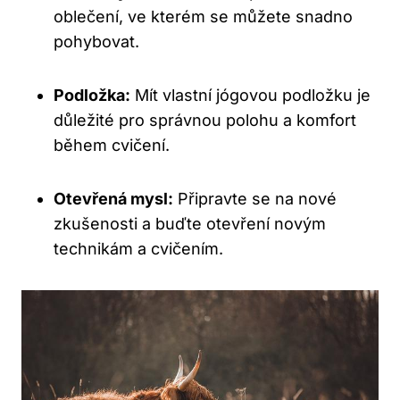
oblečení, ve kterém se můžete snadno
pohybovat.
Podložka:
Mít vlastní jógovou podložku je
důležité pro správnou polohu a komfort
během cvičení.
Otevřená mysl:
Připravte se na nové
zkušenosti a buďte otevření novým
technikám a cvičením.