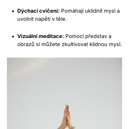
Dýchací cvičení:
Pomáhají uklidnit mysl a
uvolnit napětí v těle.
Vizuální meditace:
Pomocí představ a
obrazů si můžete zkultivovat klidnou mysl.