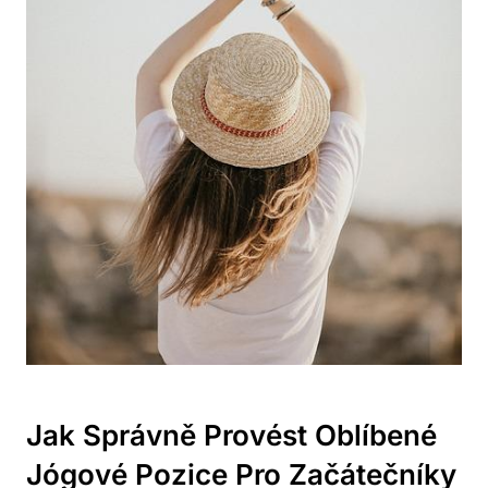
Jak Správně Provést Oblíbené
Jógové Pozice Pro Začátečníky