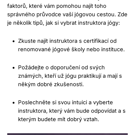
faktorů, které vám pomohou najít toho
správného průvodce vaší jógovou cestou. Zde
je několik tipů, jak si vybrat instruktora jógy:
Zkuste najít instruktora s certifikací od
renomované jógové školy nebo instituce.
Požádejte o doporučení od svých
známých, kteří už jógu praktikují a mají s
někým dobré zkušenosti.
Poslechněte si svou intuici a vyberte
instruktora, který vám bude odpovídat a s
kterým budete mít dobrý vztah.