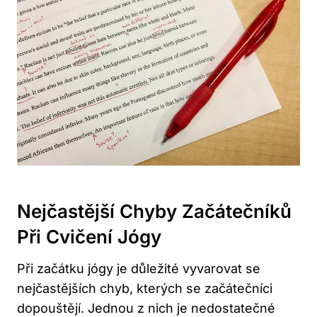
Nejčastější Chyby Začátečníků
Při Cvičení Jógy
Při začátku jógy je důležité vyvarovat se
nejčastějších chyb, kterých se začátečníci
dopouštějí. Jednou z nich je nedostatečné