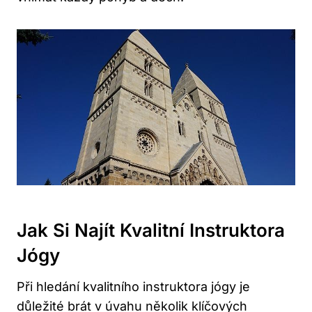
Jak Si Najít Kvalitní Instruktora
Jógy
Při hledání kvalitního instruktora jógy je
důležité brát v úvahu několik klíčových