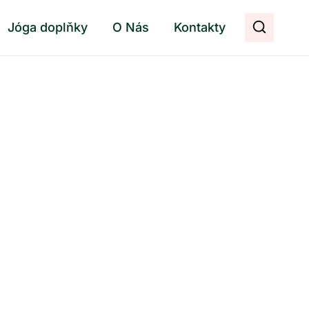
Jóga doplňky
O Nás
Kontakty