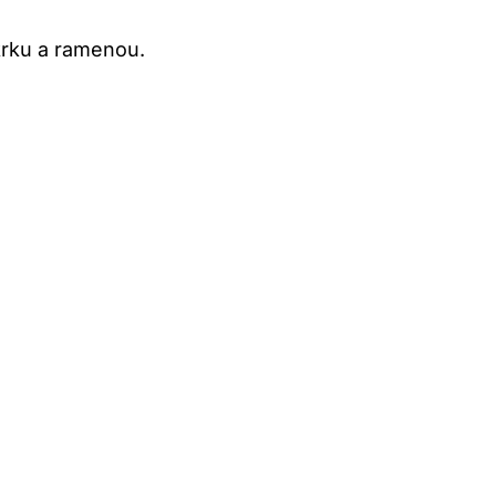
krku a ​ramenou.