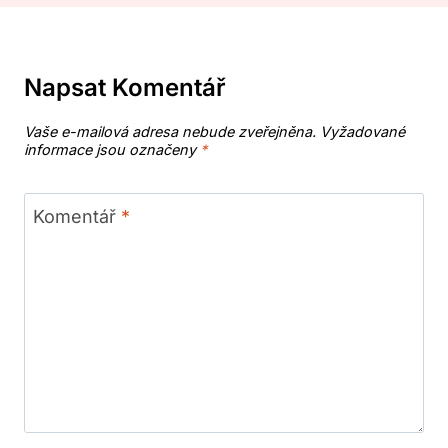
Napsat Komentář
Vaše e-mailová adresa nebude zveřejněna.
Vyžadované
informace jsou označeny
*
Komentář
*