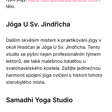
tělo.
Jóga U Sv. Jindřicha
Dalším skvělým místem k praktikování jógy v
okolí Hradčan je Jóga U Sv. Jindřicha. Tento
studio se pyšní nejen profesionálním týmem
lektorů, ale také malebnou lokalitou u
svatohavelského kostela. Zažijte jedinečnou
harmonii spojení jóga cvičení s historií tohoto
starobylého místa.
Samadhi Yoga Studio