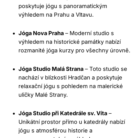
poskytuje jógu s panoramatickým
výhledem na Prahu a Vltavu.
Jóga Nova Praha
– Moderní studio s
výhledem na historické památky nabízí
rozmanité jóga kurzy pro všechny úrovně.
Jóga Studio Malá Strana
– Toto studio se
nachází v blízkosti Hradčan a poskytuje
relaxační jógu s pohledem na malerické
uličky Malé Strany.
Jóga Studio při Katedrále sv. Víta
–
Unikátní prostor přímo u katedrály nabízí
jógu s atmosférou historie a