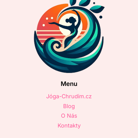
Menu
Jóga-Chrudim.cz
Blog
O Nás
Kontakty