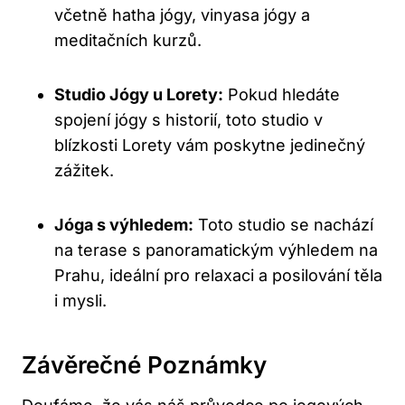
včetně hatha jógy, vinyasa jógy a
meditačních kurzů.
Studio Jógy u Lorety:
Pokud hledáte
spojení jógy s historií, toto studio v
blízkosti Lorety vám poskytne jedinečný
zážitek.
Jóga s výhledem:
Toto studio se nachází
na terase s panoramatickým výhledem na
Prahu, ideální pro relaxaci a posilování těla
i mysli.
Závěrečné Poznámky