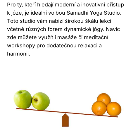
Pro ty, kteří hledají moderní a inovativní přístup
k józe, je ideální volbou Samadhi Yoga Studio.
Toto studio vám nabízí širokou škálu lekcí
včetně různých forem dynamické jógy. Navíc
zde můžete využít i masáže či meditační
workshopy pro dodatečnou relaxaci a
harmonii.