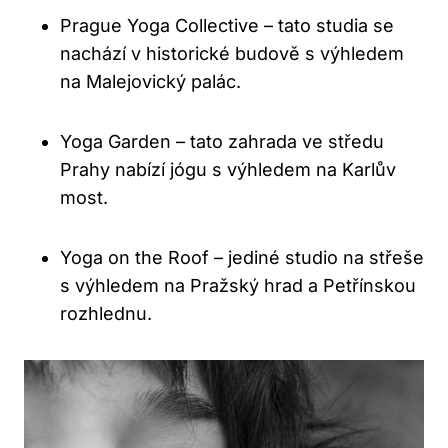
Prague Yoga Collective – tato studia se
nachází v historické budově s výhledem
na Malejovický palác.
Yoga Garden – tato zahrada ve středu
Prahy nabízí jógu s výhledem na Karlův
most.
Yoga on the Roof – jediné studio na střeše
s výhledem na Pražský hrad a Petřínskou
rozhlednu.