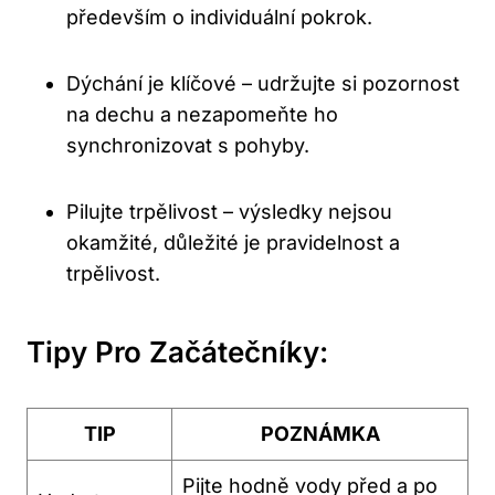
především o individuální pokrok.
Dýchání je klíčové – udržujte si pozornost
na dechu a nezapomeňte ho
synchronizovat s pohyby.
Pilujte trpělivost – výsledky nejsou
okamžité, důležité je pravidelnost a
trpělivost.
Tipy Pro Začátečníky:
TIP
POZNÁMKA
Pijte hodně vody před a po