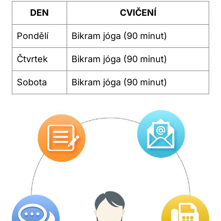
DEN
CVIČENÍ
Pondělí
Bikram jóga (90 minut)
Čtvrtek
Bikram jóga (90 minut)
Sobota
Bikram jóga (90 minut)