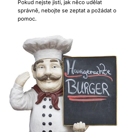
Pokud nejste jisti, jak něco udělat
správně, nebojte se zeptat a požádat o
pomoc.