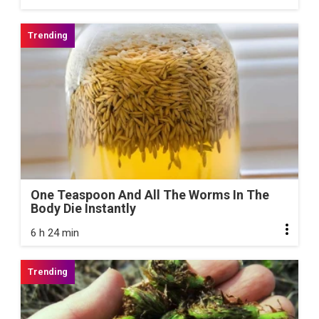
One Teaspoon And All The Worms In The
Body Die Instantly
6 h 24 min