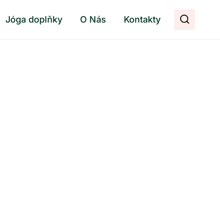
Jóga doplňky
O Nás
Kontakty