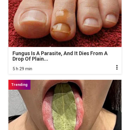
Fungus Is A Parasite, And It Dies From A
Drop Of Plain...
5 h 29 min