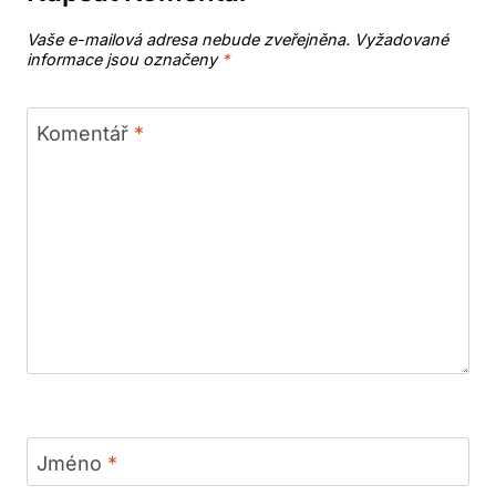
Vaše e-mailová adresa nebude zveřejněna.
Vyžadované
informace jsou označeny
*
Komentář
*
Jméno
*