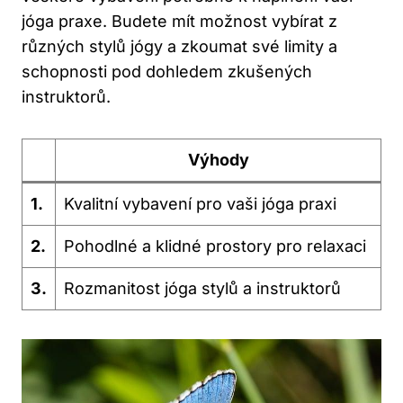
jóga praxe. Budete mít možnost vybírat z
různých stylů jógy a zkoumat své limity a
schopnosti pod dohledem zkušených
instruktorů.
Výhody
1.
Kvalitní vybavení pro vaši jóga praxi
2.
Pohodlné a klidné prostory pro relaxaci
3.
Rozmanitost jóga stylů a instruktorů