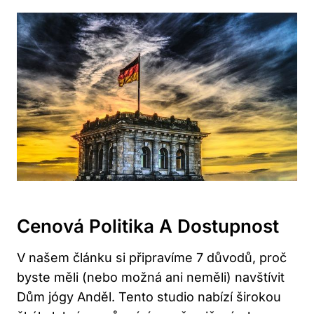
Cenová Politika A Dostupnost
V našem článku si připravíme 7 důvodů, proč
byste měli (nebo možná ani neměli) navštívit
Dům jógy Anděl. Tento studio nabízí širokou