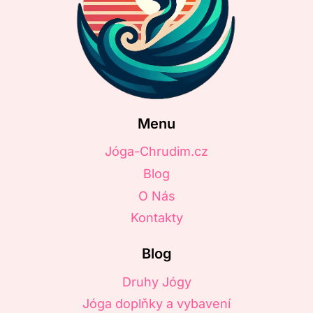
Menu
Jóga-Chrudim.cz
Blog
O Nás
Kontakty
Blog
Druhy Jógy
Jóga doplňky a vybavení