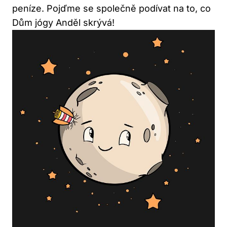
peníze. Pojďme se společně podívat na to, co
Dům jógy Anděl skrývá!