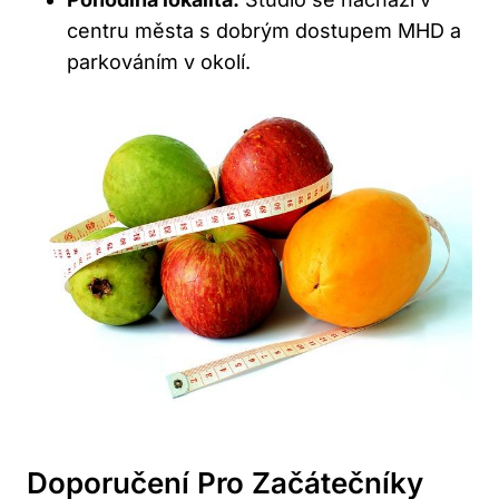
centru města s dobrým dostupem MHD a
parkováním v okolí.
Doporučení Pro Začátečníky