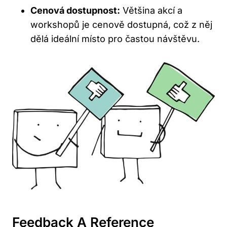
Cenová dostupnost:
Většina akcí a
workshopů je cenově dostupná, což z něj
dělá ideální místo pro častou návštěvu.
Feedback A Reference