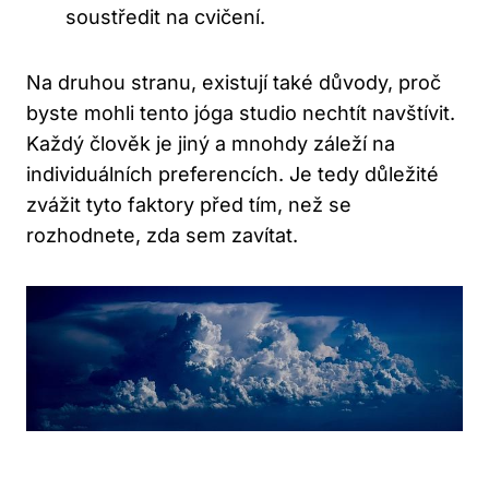
soustředit na cvičení.
Na druhou stranu, existují také důvody, proč
byste mohli tento jóga studio nechtít navštívit.
Každý člověk je jiný a mnohdy záleží na
individuálních preferencích. Je tedy důležité
zvážit tyto faktory před tím, než se
rozhodnete, zda sem zavítat.