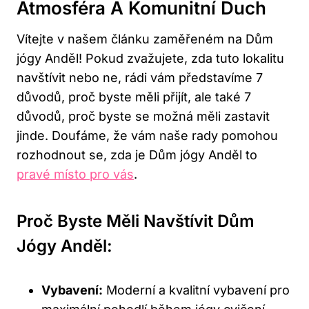
Atmosféra A Komunitní Duch
Vítejte v našem článku zaměřeném na Dům
jógy Anděl! Pokud zvažujete, zda tuto lokalitu
navštívit nebo ne, rádi vám představíme 7
důvodů, proč byste měli přijít, ale také 7
důvodů, proč byste se možná měli zastavit
jinde. Doufáme, že vám naše rady pomohou
rozhodnout se, zda je Dům jógy Anděl to
pravé místo pro vás
.
Proč Byste Měli Navštívit Dům
Jógy Anděl:
Vybavení:
Moderní a kvalitní vybavení pro