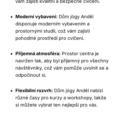
vám zajistí kvalitní a bezpečné cvičení.
Moderní vybavení:
Dům jógy Anděl
disponuje moderním vybavením a
prostornými studii, což vám zajistí
pohodlné prostředí pro cvičení.
Příjemná atmosféra:
Prostor centra je
navržen tak, aby byl příjemný pro všechny
návštěvníky, což vám pomůže uvolnit se a
odpočinout si.
Flexibilní rozvrh:
Dům jógy Anděl nabízí
různé časy pro kurzy a workshopy, takže
si můžete vybrat ten nejlepší pro vás.