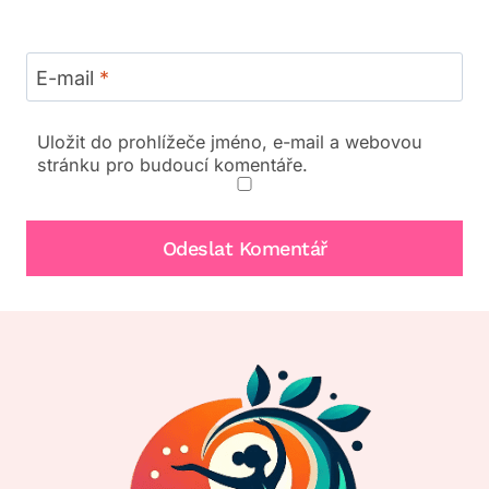
E-mail
*
Uložit do prohlížeče jméno, e-mail a webovou
stránku pro budoucí komentáře.