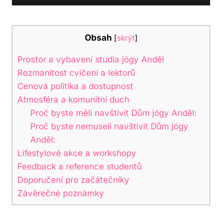
Obsah
[
skrýt
]
Prostor a vybavení studia jógy Anděl
Rozmanitost cvičení a lektorů
Cenová politika a dostupnost
Atmosféra a komunitní duch
Proč byste měli navštívit Dům jógy Anděl:
Proč byste nemuseli navštívit Dům jógy
Anděl:
Lifestylové akce a workshopy
Feedback a reference studentů
Doporučení pro začátečníky
Závěrečné poznámky