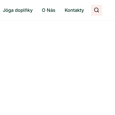
Jóga doplňky
O Nás
Kontakty