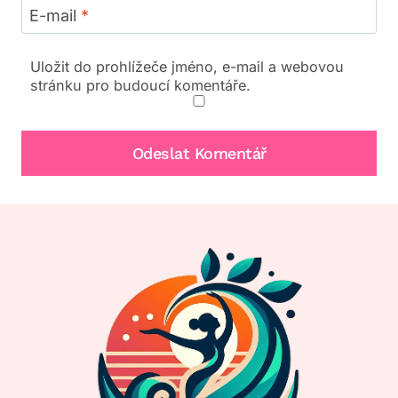
E-mail
*
Uložit do prohlížeče jméno, e-mail a webovou
stránku pro budoucí komentáře.