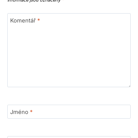
Komentář
*
Jméno
*