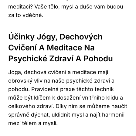
meditací? Vaše tělo, mysl a duše vám budou
za to vděčné.
Účinky Jógy, Dechových
Cvičení A Meditace Na
Psychické Zdraví A Pohodu
Jóga, dechová cvičení a meditace mají
obrovský vliv na naše psychické zdraví a
pohodu. Pravidelná praxe těchto technik
může být klíčem k dosažení vnitřního klidu a
celkového zdraví. Díky nim se můžeme naučit
správně dýchat, uklidnit mysl a najít harmonii
mezi tělem a myslí.