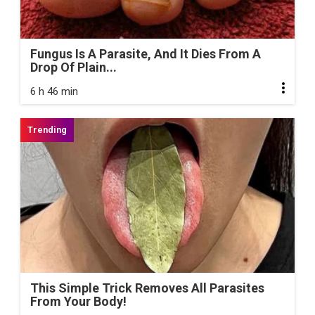
Fungus Is A Parasite, And It Dies From A
Drop Of Plain...
6 h 46 min
This Simple Trick Removes All Parasites
From Your Body!