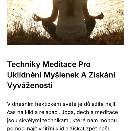
Techniky Meditace Pro
Uklidnění Myšlenek A Získání
Vyváženosti
V dnešním hektickém světě je důležité najít
čas na klid a relaxaci. Jóga, dech a meditace
jsou skvělými technikami, které nám mohou
pomoci najít vnitřní klid a získat zpět naši