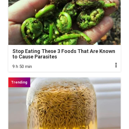
Stop Eating These 3 Foods That Are Known
to Cause Parasites
9 h 50 min