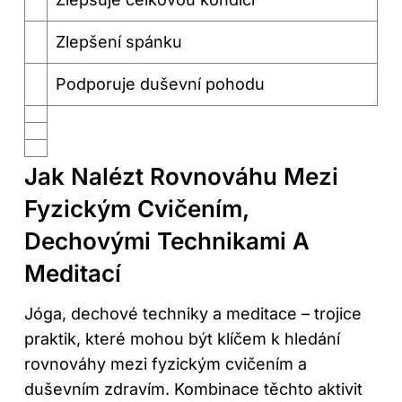
Zlepšení spánku
Podporuje duševní pohodu
Jak Nalézt Rovnováhu Mezi
Fyzickým Cvičením,
Dechovými Technikami A
Meditací
Jóga, dechové techniky a meditace – trojice
praktik, které mohou být klíčem k hledání
rovnováhy mezi fyzickým cvičením a
duševním zdravím. Kombinace těchto aktivit