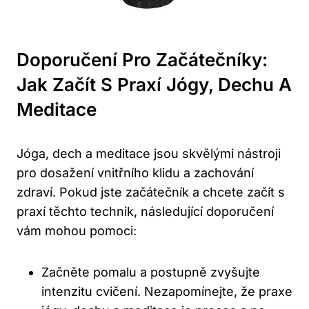
Doporučení Pro Začátečníky:
Jak Začít S Praxí Jógy, Dechu A
Meditace
Jóga, dech a meditace jsou skvělými nástroji
pro dosažení vnitřního klidu a zachování
zdraví. Pokud jste začátečník a chcete začít s
praxí těchto technik, následující doporučení
vám mohou pomoci:
Začněte pomalu a postupně zvyšujte
intenzitu cvičení. Nezapomínejte, že praxe