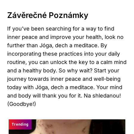
Závěrečné Poznámky
If you’ve been searching for a way to find
inner peace and improve your health, look no
further than Jóga, dech a meditace. By
incorporating these practices into your daily
routine, you can unlock the key to a calm mind
and a healthy body. So why wait? Start your
journey towards inner peace and well-being
today with Jóga, dech a meditace. Your mind
and body will thank you for it. Na shledanou!
(Goodbye!)