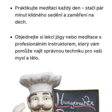
Praktikujte meditaci každý den – stačí pár
minut klidného sedění a zaměření na
dech.
Objednejte si lekci jógy nebo meditace s
profesionálním instruktorem, který vám
pomůže najít správnou techniku pro vaši
mysl a tělo.