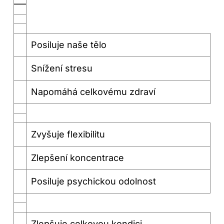
Posiluje naše tělo
Snížení stresu
Napomáhá celkovému zdraví
Zvyšuje flexibilitu
Zlepšení koncentrace
Posiluje psychickou odolnost
Zlepšuje celkovou kondici