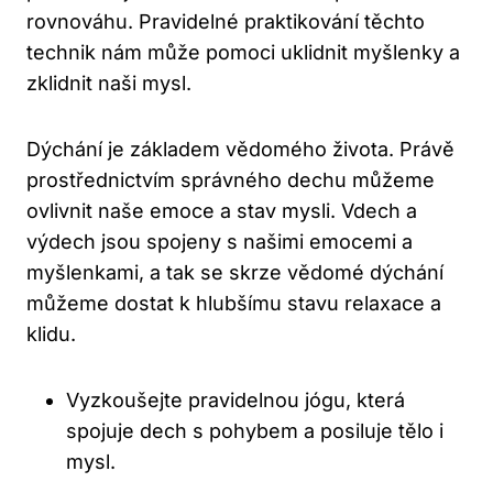
rovnováhu. Pravidelné praktikování těchto
technik nám může pomoci uklidnit myšlenky a
zklidnit naši mysl.
Dýchání je základem vědomého života. Právě
prostřednictvím správného dechu můžeme
ovlivnit naše emoce a stav mysli. Vdech a
výdech jsou spojeny s našimi emocemi a
myšlenkami, a tak se skrze vědomé dýchání
můžeme dostat k hlubšímu stavu relaxace a
klidu.
Vyzkoušejte pravidelnou jógu, která
spojuje dech s pohybem a posiluje tělo i
mysl.