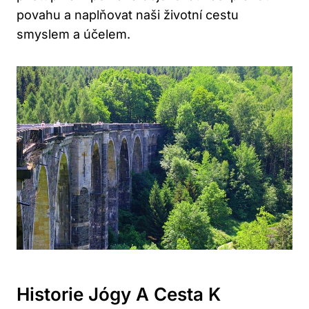
povahu a naplňovat naši životní cestu
smyslem a účelem.
Historie Jógy A Cesta K