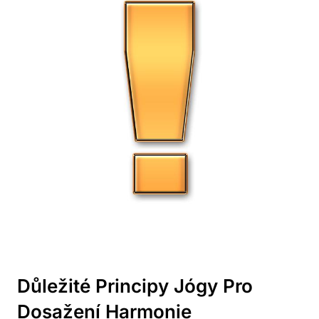
Důležité Principy Jógy Pro
Dosažení Harmonie