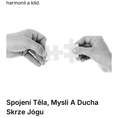
harmonii a klid.
Spojení Těla, Mysli A Ducha
Skrze Jógu