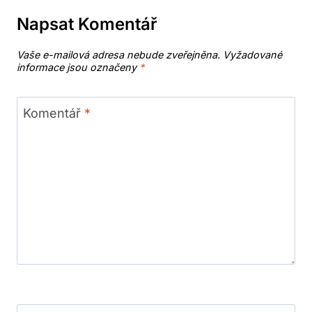
Napsat Komentář
Vaše e-mailová adresa nebude zveřejněna.
Vyžadované
informace jsou označeny
*
Komentář
*