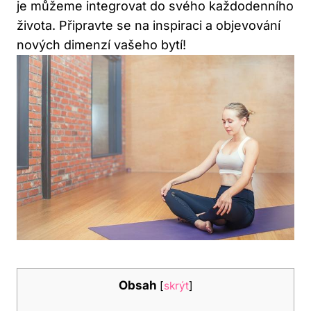
je můžeme integrovat do svého každodenního
života. Připravte se na inspiraci a objevování
nových dimenzí vašeho bytí!
Obsah
[
skrýt
]