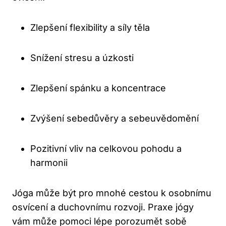
Zlepšení flexibility a síly těla
Snížení stresu a úzkosti
Zlepšení spánku a koncentrace
Zvýšení sebedůvěry a sebeuvědomění
Pozitivní vliv na celkovou pohodu a
harmonii
Jóga může být pro mnohé cestou k osobnímu
osvícení a duchovnímu rozvoji. Praxe jógy
vám může pomoci lépe porozumět sobě