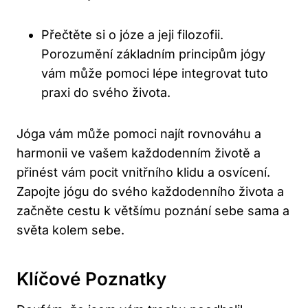
Přečtěte si o józe a jeji filozofii.
Porozumění základním principům jógy
vám může pomoci lépe integrovat tuto
praxi do svého života.
Jóga vám může pomoci najít rovnováhu a
harmonii ve vašem každodenním životě a
přinést vám pocit vnitřního klidu a osvícení.
Zapojte jógu do svého každodenního života a
začněte cestu k většímu poznání sebe sama a
světa kolem sebe.
Klíčové Poznatky