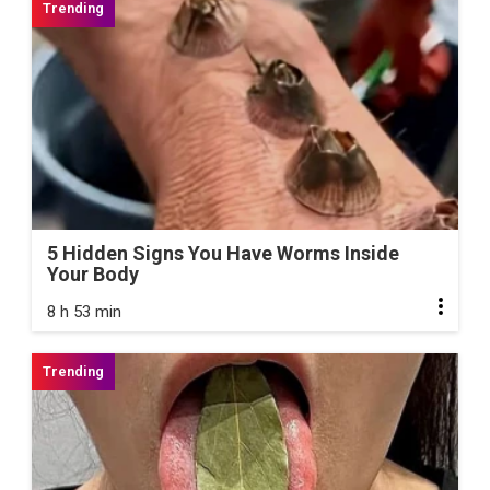
5 Hidden Signs You Have Worms Inside
Your Body
8 h 53 min