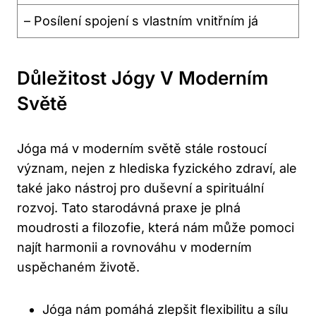
– Posílení spojení s vlastním vnitřním já
Důležitost Jógy V Moderním
Světě
Jóga má v moderním světě stále rostoucí
význam, nejen z hlediska fyzického zdraví, ale
také jako nástroj pro duševní a spirituální
rozvoj. Tato starodávná praxe je plná
moudrosti a filozofie, která nám může pomoci
najít harmonii a rovnováhu v moderním
uspěchaném životě.
Jóga nám pomáhá zlepšit flexibilitu a sílu