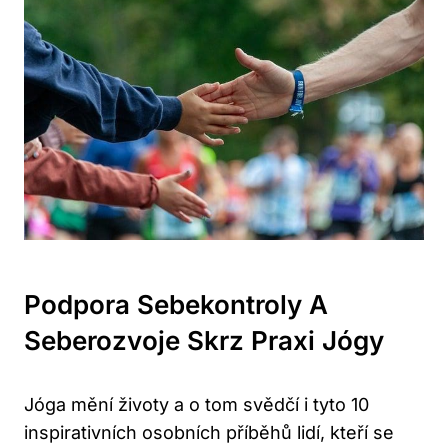
Podpora Sebekontroly A
Seberozvoje Skrz Praxi Jógy
Jóga mění životy a o tom svědčí i tyto 10
inspirativních osobních příběhů lidí, kteří se