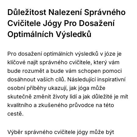
Důležitost Nalezení Správného
Cvičitele Jógy Pro Dosažení
Optimálních Výsledků
Pro dosažení optimálních výsledků v józe je
klíčové najít správného cvičitele, který vám
bude rozumět a bude vám schopen pomoci
dosáhnout vašich cílů. Následující inspirativní
osobní příběhy ukazují, jak jóga může
skutečně změnit životy lidí a jak důležité je mít
kvalitního a zkušeného průvodce na této
cestě.
Výběr správného cvičitele jógy může být