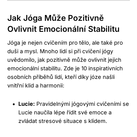
Jak Jóga Může Pozitivně
Ovlivnit Emocionální Stabilitu
Jóga je nejen cvičením pro tělo, ale také pro
duši a mysl. Mnoho lidí si při cvičení jógy
uvědomilo, jak pozitivně může ovlivnit jejich
emocionální stabilitu. Zde je 10 inspirativních
osobních příběhů lidí, kteří díky józe našli
vnitřní klid a harmonii:
Lucie:
Pravidelnými jógovými cvičeními se
Lucie naučila lépe řídit své emoce a
zvládat stresové situace s klidem.