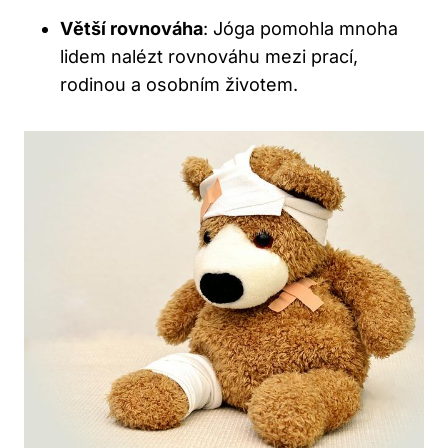
Větší rovnováha
: Jóga pomohla mnoha
lidem nalézt rovnováhu mezi prací,
rodinou a osobním životem.