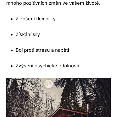
mnoho pozitivních změn ve vašem životě.
Zlepšení flexibility
Získání síly
Boj proti stresu a napětí
Zvýšení psychické odolnosti