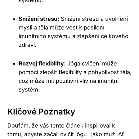
systému.
Snížení stresu:
Snížení stresu a uvolnění
mysli a těla může vést k posílení
imunitního systému a zlepšení celkového
zdraví.
Rozvoj flexibility:
Jóga cvičení může
pomoci zlepšit flexibility a pohyblivost těla,
což může mít pozitivní vliv na imunitní
systém.
Klíčové Poznatky
Doufám, že vás tento článek inspiroval k
tomu, abyste začali cvičit jógu i jako muž. Ať