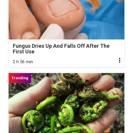
Fungus Dries Up And Falls Off After The
First Use
2 h 56 min