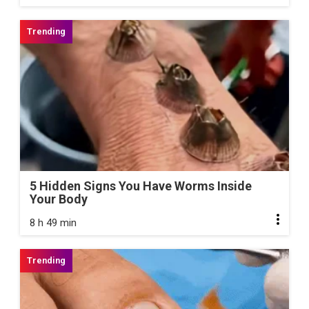
5 Hidden Signs You Have Worms Inside
Your Body
8 h 49 min