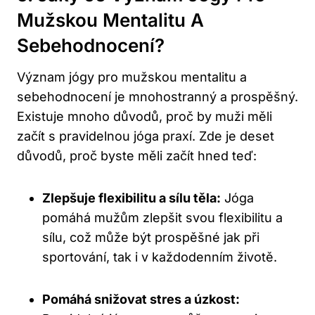
Mužskou Mentalitu A
Sebehodnocení?
Význam jógy pro mužskou mentalitu a
sebehodnocení je mnohostranný a prospěšný.
Existuje mnoho důvodů, proč by muži měli
začít s pravidelnou jóga praxí. Zde je deset
důvodů, proč byste měli začít hned teď:
Zlepšuje flexibilitu a sílu těla:
Jóga
pomáhá mužům zlepšit svou flexibilitu a
sílu, což může být prospěšné jak při
sportování, tak i v každodenním životě.
Pomáhá snižovat stres a úzkost: