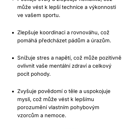
může vést k lepší technice a výkonnosti
ve vašem sportu.
Zlepšuje koordinaci a rovnováhu, což
pomáhá předcházet pádům a úrazům.
Snížuje stres a napětí, což může pozitivně
ovlivnit vaše mentální zdraví a celkový
pocit pohody.
Zvyšuje povědomí o těle a uspokojuje
mysli, což může vést k lepšímu
porozumění vlastním pohybovým
vzorcům a nemoce.