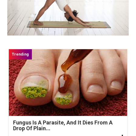
Fungus Is A Parasite, And It Dies From A
Drop Of Plain...