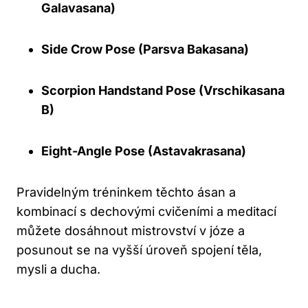
Galavasana)
Side Crow Pose (Parsva Bakasana)
Scorpion Handstand Pose (Vrschikasana
B)
Eight-Angle Pose (Astavakrasana)
Pravidelným tréninkem těchto ásan a
kombinací s dechovými cvičeními a meditací
můžete dosáhnout mistrovství v józe a
posunout se na vyšší úroveň spojení těla,
mysli a ducha.