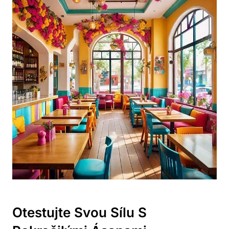
Otestujte Svou Sílu S