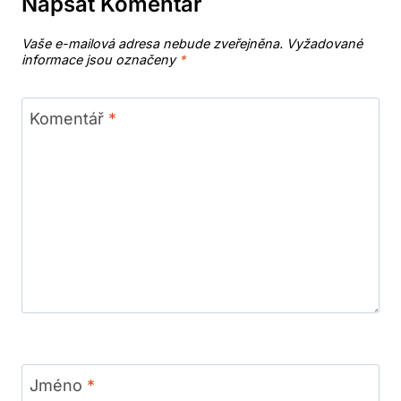
Napsat Komentář
Vaše e-mailová adresa nebude zveřejněna.
Vyžadované
informace jsou označeny
*
Komentář
*
Jméno
*