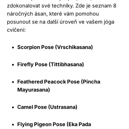
zdokonalovat své techniky. Zde je seznam 8
náročných ásan, které vám pomohou
posunout se na další úroveň ve vašem jóga
cvičení:
Scorpion Pose (Vrschikasana)
Firefly Pose (Tittibhasana)
Feathered Peacock Pose (Pincha
Mayurasana)
Camel Pose (Ustrasana)
Flying Pigeon Pose (Eka Pada