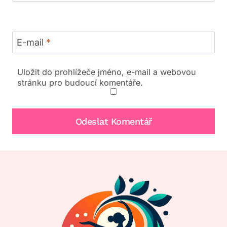
E-mail
*
Uložit do prohlížeče jméno, e-mail a webovou
stránku pro budoucí komentáře.