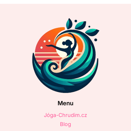
Stránce
Menu
Jóga-Chrudim.cz
Blog