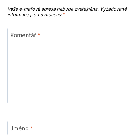
Vaše e-mailová adresa nebude zveřejněna.
Vyžadované
informace jsou označeny
*
Komentář
*
Jméno
*