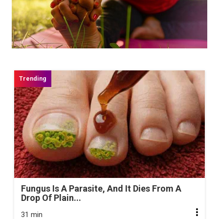
Fungus Is A Parasite, And It Dies From A
Drop Of Plain...
31 min