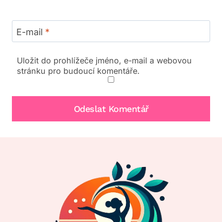
E-mail
*
Uložit do prohlížeče jméno, e-mail a webovou
stránku pro budoucí komentáře.