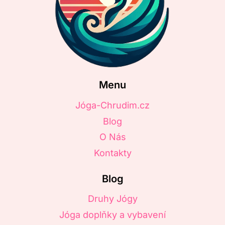
Menu
Jóga-Chrudim.cz
Blog
O Nás
Kontakty
Blog
Druhy Jógy
Jóga doplňky a vybavení