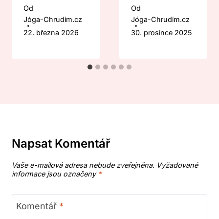
Od
Od
Jóga-Chrudim.cz
Jóga-Chrudim.cz
22. března 2026
30. prosince 2025
Napsat Komentář
Vaše e-mailová adresa nebude zveřejněna.
Vyžadované
informace jsou označeny
*
Komentář
*