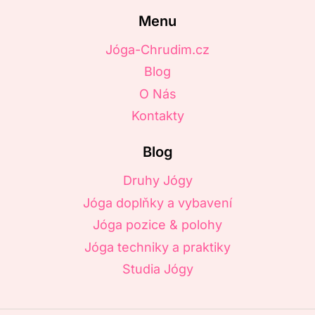
Menu
Jóga-Chrudim.cz
Blog
O Nás
Kontakty
Blog
Druhy Jógy
Jóga doplňky a vybavení
Jóga pozice & polohy
Jóga techniky a praktiky
Studia Jógy