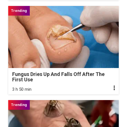
Fungus Dries Up And Falls Off After The
First Use
3 h 50 min