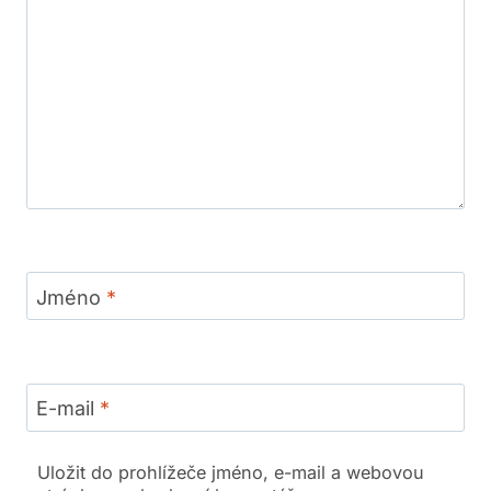
Jméno
*
E-mail
*
Uložit do prohlížeče jméno, e-mail a webovou