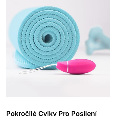
Pokročilé Cviky Pro Posílení