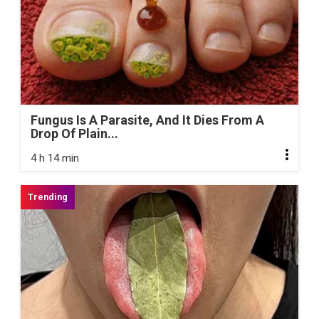
Fungus Is A Parasite, And It Dies From A
Drop Of Plain...
4 h 14 min