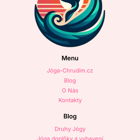
Menu
Jóga-Chrudim.cz
Blog
O Nás
Kontakty
Blog
Druhy Jógy
Jóga doplňky a vybavení