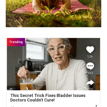
This Secret Trick Fixes Bladder Issues
Doctors Couldn't Cure!