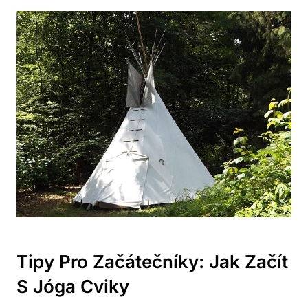
Tipy Pro Začátečníky: Jak Začít
S Jóga Cviky