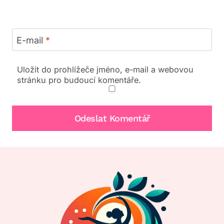
E-mail
*
Uložit do prohlížeče jméno, e-mail a webovou
stránku pro budoucí komentáře.