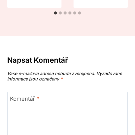
Napsat Komentář
Vaše e-mailová adresa nebude zveřejněna.
Vyžadované
informace jsou označeny
*
Komentář
*