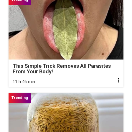
This Simple Trick Removes All Parasites
From Your Body!
11 h 46 min