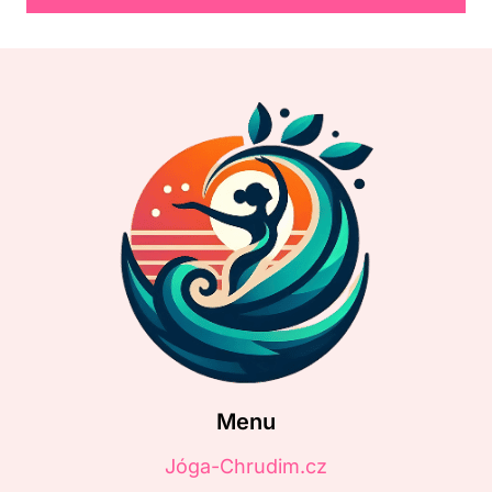
Menu
Jóga-Chrudim.cz