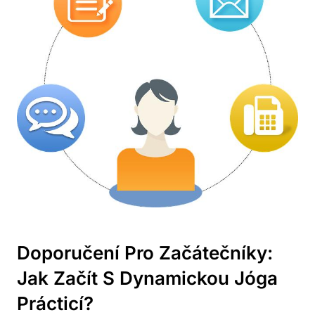
Doporučení Pro Začátečníky:
Jak Začít S Dynamickou Jóga
Prácticí?