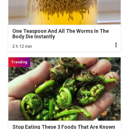
One Teaspoon And All The Worms In The
Body Die Instantly
2 h 12 min
Stop Eating These 3 Foods That Are Known