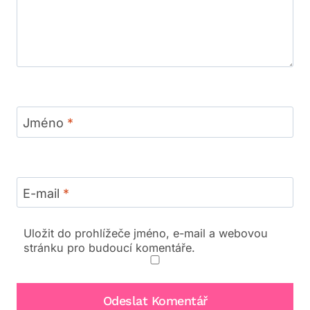
Jméno
*
E-mail
*
Uložit do prohlížeče jméno, e-mail a webovou
stránku pro budoucí komentáře.