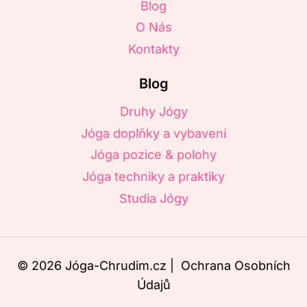
Blog
O Nás
Kontakty
Blog
Druhy Jógy
Jóga doplňky a vybavení
Jóga pozice & polohy
Jóga techniky a praktiky
Studia Jógy
© 2026 Jóga-Chrudim.cz |
Ochrana Osobních
Údajů