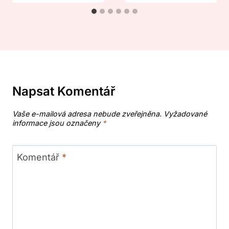
Napsat Komentář
Vaše e-mailová adresa nebude zveřejněna.
Vyžadované
informace jsou označeny
*
Komentář
*