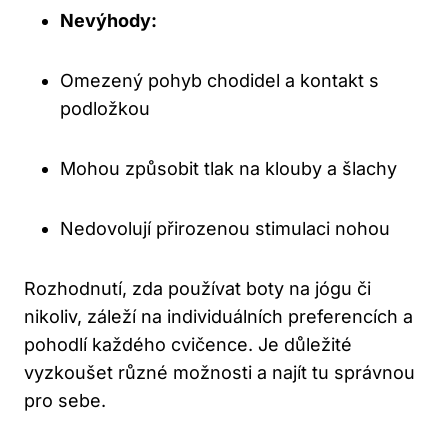
Nevýhody:
Omezený pohyb chodidel a kontakt s
podložkou
Mohou způsobit tlak na klouby a šlachy
Nedovolují přirozenou stimulaci nohou
Rozhodnutí, zda používat boty na jógu či
nikoliv, záleží na individuálních preferencích a
pohodlí každého cvičence. Je důležité
vyzkoušet různé možnosti a najít tu správnou
pro sebe.