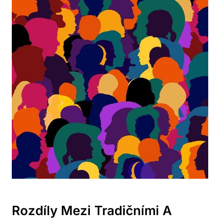
Rozdíly Mezi Tradičními A