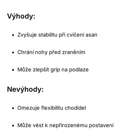
Výhody:
Zvyšuje stabilitu při cvičení asan
Chrání nohy před zraněním
Může zlepšit grip na podlaze
Nevýhody:
Omezuje flexibilitu chodidel
Může vést k nepřirozenému postavení