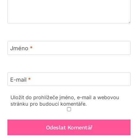
Jméno
*
E-mail
*
Uložit do prohlížeče jméno, e-mail a webovou
stránku pro budoucí komentáře.