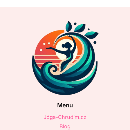
Menu
Jóga-Chrudim.cz
Blog