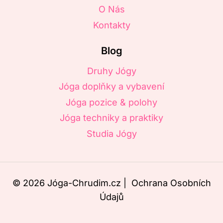
O Nás
Kontakty
Blog
Druhy Jógy
Jóga doplňky a vybavení
Jóga pozice & polohy
Jóga techniky a praktiky
Studia Jógy
© 2026 Jóga-Chrudim.cz |
Ochrana Osobních
Údajů