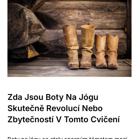
Zda Jsou Boty Na Jógu
Skutečně Revolucí Nebo
Zbytečností V Tomto Cvičení