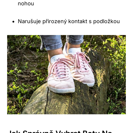
nohou
Narušuje přirozený kontakt s podložkou