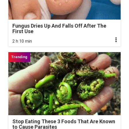
Fungus Dries Up And Falls Off After The
First Use
2 h 10 min
Stop Eating These 3 Foods That Are Known
to Cause Parasites