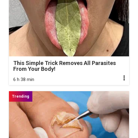
This Simple Trick Removes All Parasites
From Your Body!
6 h 38 min