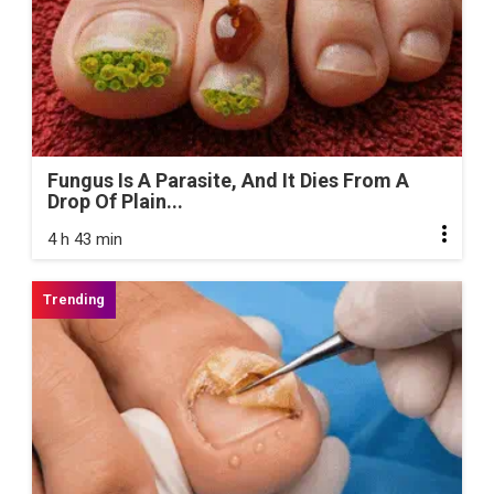
Fungus Is A Parasite, And It Dies From A
Drop Of Plain...
4 h 43 min