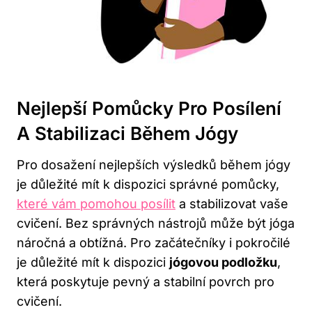
Nejlepší Pomůcky Pro Posílení
A Stabilizaci Během Jógy
Pro dosažení nejlepších výsledků během jógy
je důležité mít k dispozici správné pomůcky,
které vám pomohou posílit
a stabilizovat vaše
cvičení. Bez správných nástrojů může být jóga
náročná a obtížná. Pro začátečníky i pokročilé
je důležité mít k dispozici
jógovou podložku
,
která poskytuje pevný a stabilní povrch pro
cvičení.