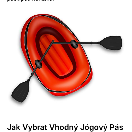
Jak Vybrat Vhodný Jógový Pás