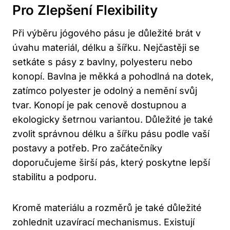
Pro Zlepšení Flexibility
Při výběru jógového pásu je důležité brát v
úvahu materiál, délku a šířku. Nejčastěji se
setkáte s pásy z bavlny, polyesteru nebo
konopí. Bavlna je měkká a pohodlná na dotek,
zatímco polyester je odolný a nemění svůj
tvar. Konopí je pak cenově dostupnou a
ekologicky šetrnou variantou. Důležité je také
zvolit správnou délku a šířku pásu podle vaší
postavy a potřeb. Pro začátečníky
doporučujeme širší pás, který poskytne lepší
stabilitu a podporu.
Kromě materiálu a rozměrů je také důležité
zohlednit uzavírací mechanismus. Existují