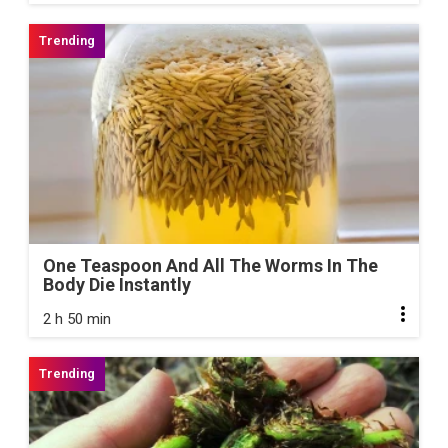
One Teaspoon And All The Worms In The
Body Die Instantly
2 h 50 min