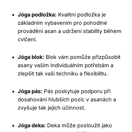
Jóga podložka:
Kvalitní podložka je
základním vybavením pro pohodlné
provádění asan a udržení stability během
cvičení.
Jóga blok:
Blok vám pomůže přizpůsobit
asany vašim individuálním potřebám a
zlepšit tak vaši techniku a flexibilitu.
Jóga pás:
Pás poskytuje podporu při
dosahování hlubších pozic v asanách a
zvyšuje tak jejich účinnost.
Jóga deka:
Deka může posloužit jako