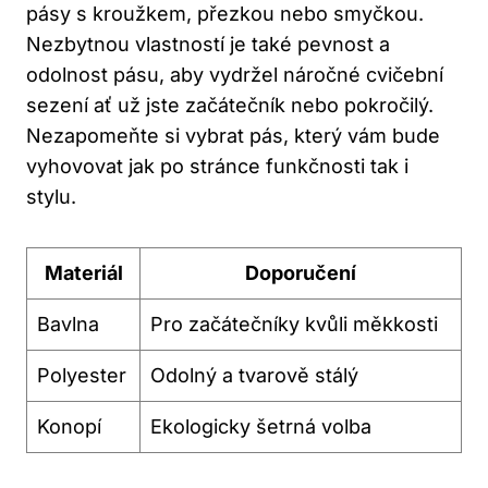
pásy s kroužkem, přezkou nebo smyčkou.
Nezbytnou vlastností je také pevnost a
odolnost pásu, aby vydržel náročné cvičební
sezení ať už jste začátečník nebo pokročilý.
Nezapomeňte si vybrat pás, který vám bude
vyhovovat jak po stránce funkčnosti tak i
stylu.
Materiál
Doporučení
Bavlna
Pro začátečníky kvůli měkkosti
Polyester
Odolný a tvarově stálý
Konopí
Ekologicky šetrná volba