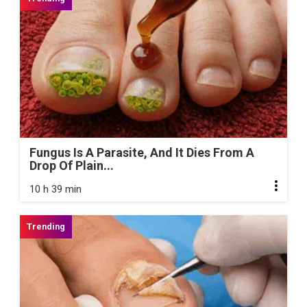
Fungus Is A Parasite, And It Dies From A
Drop Of Plain...
10 h 39 min