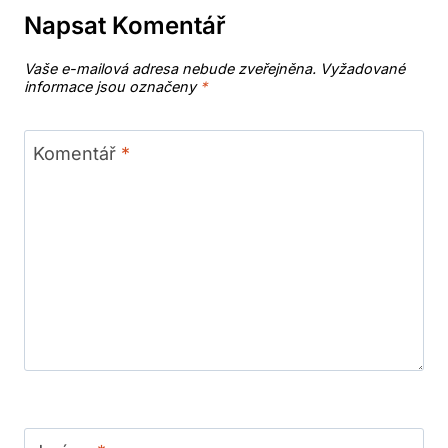
Napsat Komentář
Vaše e-mailová adresa nebude zveřejněna.
Vyžadované
informace jsou označeny
*
Komentář
*