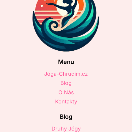
Menu
Jóga-Chrudim.cz
Blog
O Nás
Kontakty
Blog
Druhy Jógy