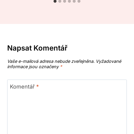
Napsat Komentář
Vaše e-mailová adresa nebude zveřejněna.
Vyžadované
informace jsou označeny
*
Komentář
*