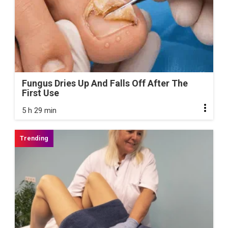
Fungus Dries Up And Falls Off After The
First Use
5 h 29 min