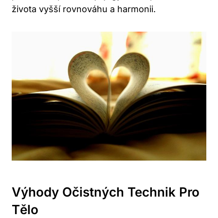
života vyšší rovnováhu ‌a harmonii.
Výhody Očistných Technik Pro
Tělo