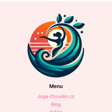
Menu
Jóga-Chrudim.cz
Blog