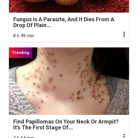
Fungus Is A Parasite, And It Dies From A
Drop Of Plain...
8 h 49 min
Find Papillomas On Your Neck Or Armpit?
It's The First Stage Of...