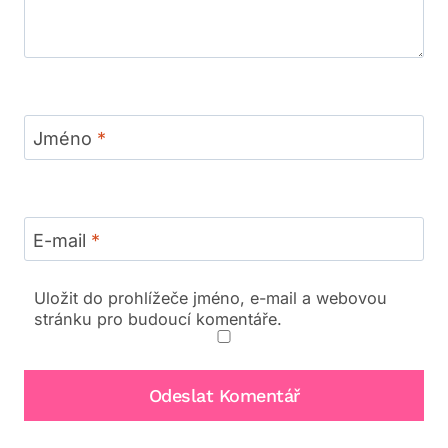
Jméno
*
E-mail
*
Uložit do prohlížeče jméno, e-mail a webovou
stránku pro budoucí komentáře.